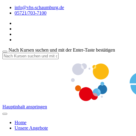
info@vhs-schaumburg.de
05721/703-7100
Nach Kursen suchen und mit der Enter-Taste bestätigen
Hauptinhalt anspringen
Home
Unsere Angebote