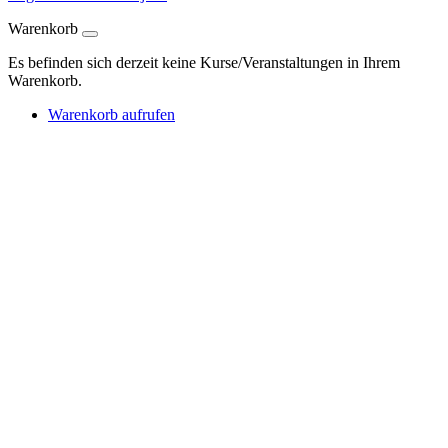
Warenkorb
Es befinden sich derzeit keine Kurse/Veranstaltungen in Ihrem
Warenkorb.
Warenkorb aufrufen