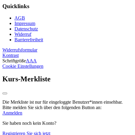
Quicklinks
AGB
Impressum
Datenschutz
Widerruf
Barrierefreiheit
Widerrufsformular
Kontrast
Schriftgröße
A
A
A
Cookie Einstellungen
Kurs-Merkliste
Die Merkliste ist nur für eingeloggte Benutzer*innen einsehbar.
Bitte melden Sie sich über den folgenden Button an:
Anmelden
Sie haben noch kein Konto?
Registrieren Sie sich jetzt