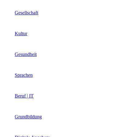
Gesellschaft
Kultur
Gesundheit
Sprachen
Beruf | IT
Grundbildung