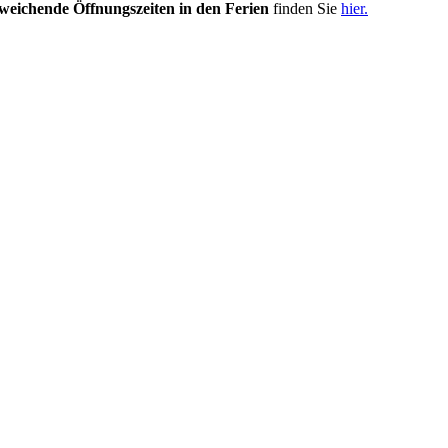
weichende Öffnungszeiten in den Ferien
finden Sie
hier.