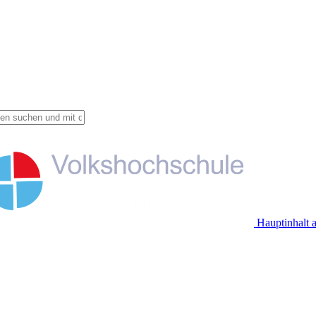
Hauptinhalt 