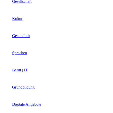
Gesellschaft
Kultur
Gesundheit
Sprachen
Beruf | IT
Grundbildung
Digitale Angebote