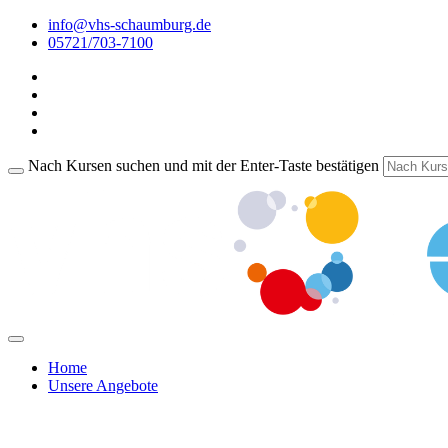
info@vhs-schaumburg.de
05721/703-7100
Nach Kursen suchen und mit der Enter-Taste bestätigen
Home
Unsere Angebote