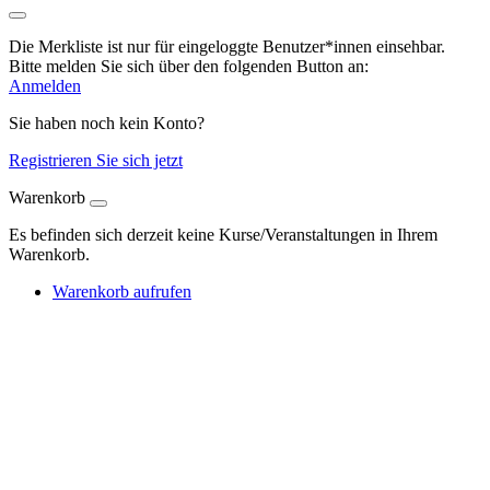
Die Merkliste ist nur für eingeloggte Benutzer*innen einsehbar.
Bitte melden Sie sich über den folgenden Button an:
Anmelden
Sie haben noch kein Konto?
Registrieren Sie sich jetzt
Warenkorb
Es befinden sich derzeit keine Kurse/Veranstaltungen in Ihrem
Warenkorb.
Warenkorb aufrufen