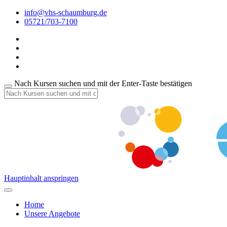
info@vhs-schaumburg.de
05721/703-7100
Nach Kursen suchen und mit der Enter-Taste bestätigen
Hauptinhalt anspringen
Home
Unsere Angebote