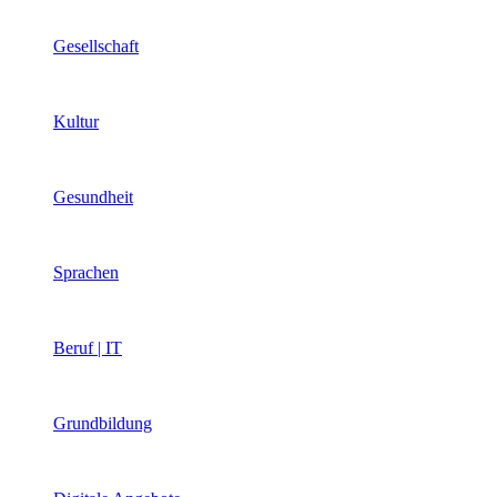
Gesellschaft
Kultur
Gesundheit
Sprachen
Beruf | IT
Grundbildung