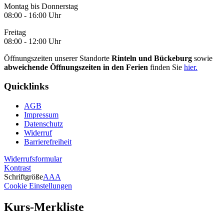
Montag bis Donnerstag
08:00 - 16:00 Uhr
Freitag
08:00 - 12:00 Uhr
Öffnungszeiten unserer Standorte
Rinteln und Bückeburg
sowie
abweichende Öffnungszeiten in den Ferien
finden Sie
hier.
Quicklinks
AGB
Impressum
Datenschutz
Widerruf
Barrierefreiheit
Widerrufsformular
Kontrast
Schriftgröße
A
A
A
Cookie Einstellungen
Kurs-Merkliste