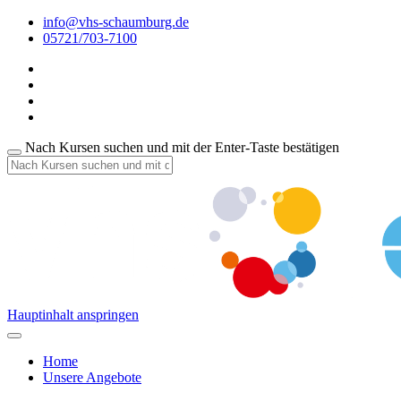
info@vhs-schaumburg.de
05721/703-7100
Nach Kursen suchen und mit der Enter-Taste bestätigen
Hauptinhalt anspringen
Home
Unsere Angebote