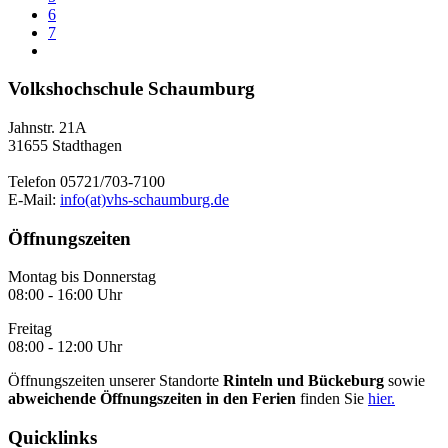
6
7
Volkshochschule Schaumburg
Jahnstr. 21A
31655 Stadthagen
Telefon 05721/703-7100
E-Mail:
info(at)vhs-schaumburg.de
Öffnungszeiten
Montag bis Donnerstag
08:00 - 16:00 Uhr
Freitag
08:00 - 12:00 Uhr
Öffnungszeiten unserer Standorte
Rinteln und Bückeburg
sowie
abweichende Öffnungszeiten in den Ferien
finden Sie
hier.
Quicklinks