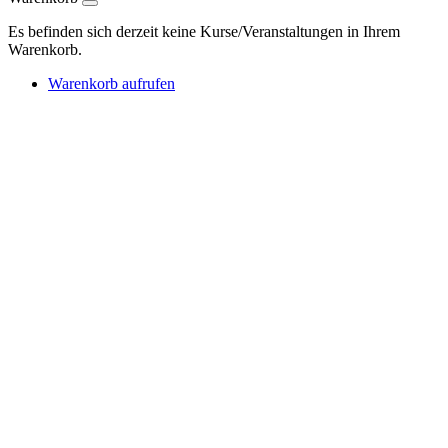
Es befinden sich derzeit keine Kurse/Veranstaltungen in Ihrem
Warenkorb.
Warenkorb aufrufen