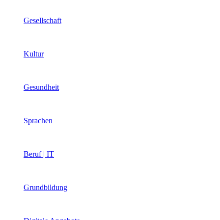
Gesellschaft
Kultur
Gesundheit
Sprachen
Beruf | IT
Grundbildung