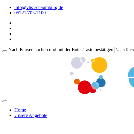
info@vhs-schaumburg.de
05721/703-7100
Nach Kursen suchen und mit der Enter-Taste bestätigen
Home
Unsere Angebote