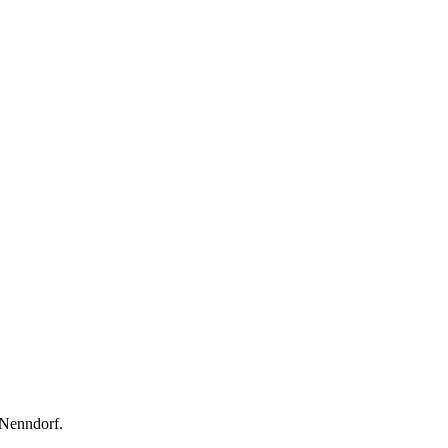
 Nenndorf.