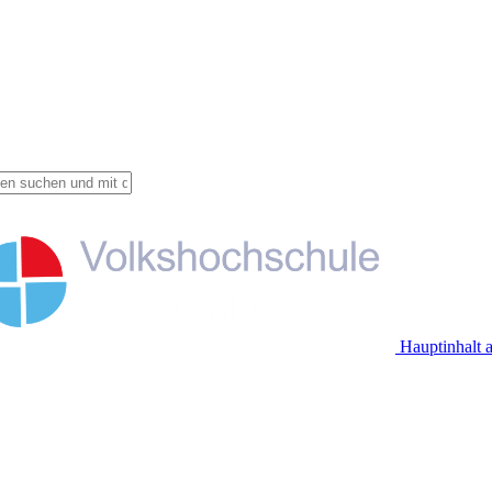
Hauptinhalt 