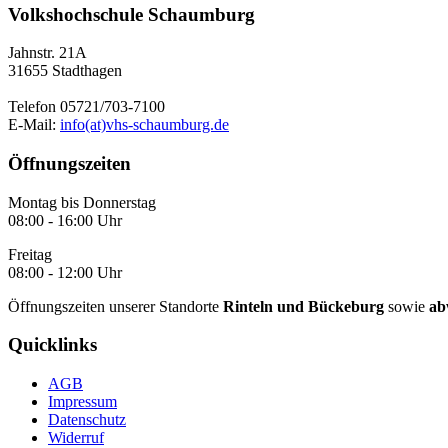
Volkshochschule Schaumburg
Jahnstr. 21A
31655 Stadthagen
Telefon 05721/703-7100
E-Mail:
info(at)vhs-schaumburg.de
Öffnungszeiten
Montag bis Donnerstag
08:00 - 16:00 Uhr
Freitag
08:00 - 12:00 Uhr
Öffnungszeiten unserer Standorte
Rinteln und Bückeburg
sowie
ab
Quicklinks
AGB
Impressum
Datenschutz
Widerruf