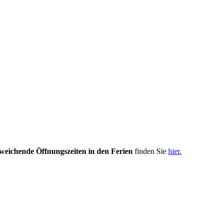
weichende Öffnungszeiten in den Ferien
finden Sie
hier.