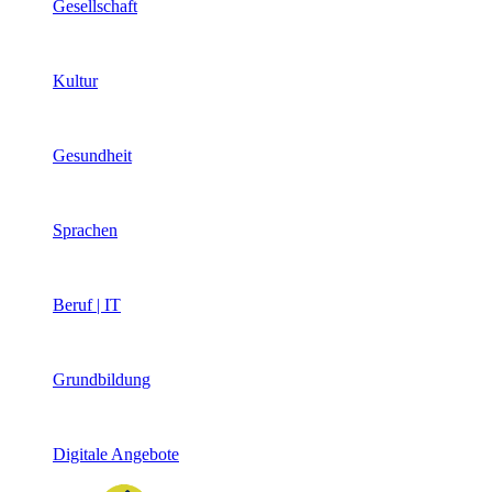
Gesellschaft
Kultur
Gesundheit
Sprachen
Beruf | IT
Grundbildung
Digitale Angebote