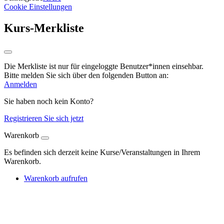
Cookie Einstellungen
Kurs-Merkliste
Die Merkliste ist nur für eingeloggte Benutzer*innen einsehbar.
Bitte melden Sie sich über den folgenden Button an:
Anmelden
Sie haben noch kein Konto?
Registrieren Sie sich jetzt
Warenkorb
Es befinden sich derzeit keine Kurse/Veranstaltungen in Ihrem
Warenkorb.
Warenkorb aufrufen