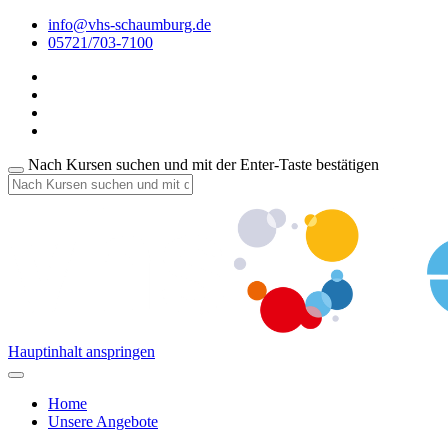
info@vhs-schaumburg.de
05721/703-7100
Nach Kursen suchen und mit der Enter-Taste bestätigen
Hauptinhalt anspringen
Home
Unsere Angebote