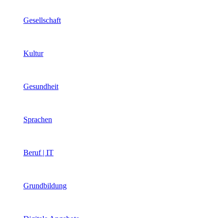
Gesellschaft
Kultur
Gesundheit
Sprachen
Beruf | IT
Grundbildung