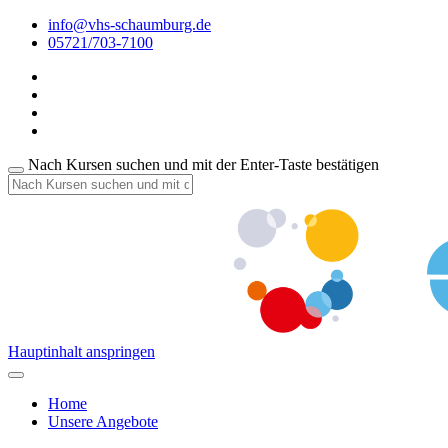
info@vhs-schaumburg.de
05721/703-7100
Nach Kursen suchen und mit der Enter-Taste bestätigen
Hauptinhalt anspringen
Home
Unsere Angebote