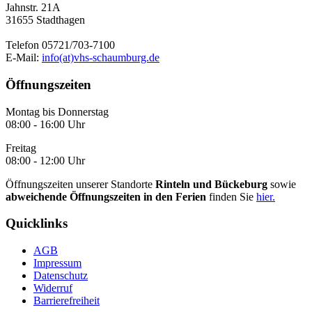
Jahnstr. 21A
31655 Stadthagen
Telefon 05721/703-7100
E-Mail:
info(at)vhs-schaumburg.de
Öffnungszeiten
Montag bis Donnerstag
08:00 - 16:00 Uhr
Freitag
08:00 - 12:00 Uhr
Öffnungszeiten unserer Standorte
Rinteln und Bückeburg
sowie
abweichende Öffnungszeiten in den Ferien
finden Sie
hier.
Quicklinks
AGB
Impressum
Datenschutz
Widerruf
Barrierefreiheit