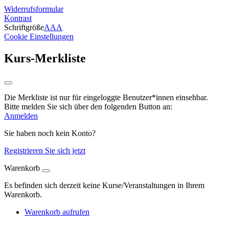
Widerrufsformular
Kontrast
Schriftgröße
A
A
A
Cookie Einstellungen
Kurs-Merkliste
Die Merkliste ist nur für eingeloggte Benutzer*innen einsehbar.
Bitte melden Sie sich über den folgenden Button an:
Anmelden
Sie haben noch kein Konto?
Registrieren Sie sich jetzt
Warenkorb
Es befinden sich derzeit keine Kurse/Veranstaltungen in Ihrem
Warenkorb.
Warenkorb aufrufen