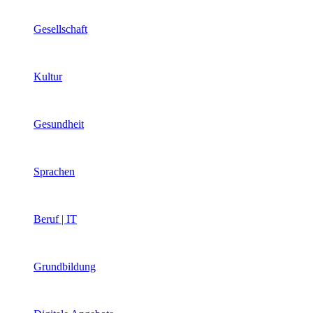
Gesellschaft
Kultur
Gesundheit
Sprachen
Beruf | IT
Grundbildung