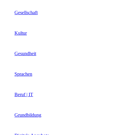
Gesellschaft
Kultur
Gesundheit
Sprachen
Beruf | IT
Grundbildung