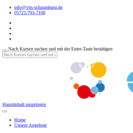
info@vhs-schaumburg.de
05721/703-7100
Nach Kursen suchen und mit der Enter-Taste bestätigen
Hauptinhalt anspringen
Home
Unsere Angebote