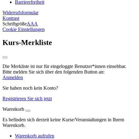
Barrierefreiheit
Widerrufsformular
Kontrast
Schriftgröße
A
A
A
Cookie Einstellungen
Kurs-Merkliste
Die Merkliste ist nur für eingeloggte Benutzer*innen einsehbar.
Bitte melden Sie sich über den folgenden Button an:
Anmelden
Sie haben noch kein Konto?
Registrieren Sie sich jetzt
Warenkorb
Es befinden sich derzeit keine Kurse/Veranstaltungen in Ihrem
Warenkorb.
Warenkorb aufrufen