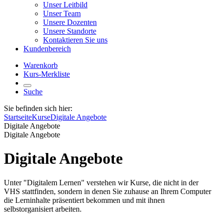
Unser Leitbild
Unser Team
Unsere Dozenten
Unsere Standorte
Kontaktieren Sie uns
Kundenbereich
Warenkorb
Kurs-Merkliste
Suche
Sie befinden sich hier:
Startseite
Kurse
Digitale Angebote
Digitale Angebote
Digitale Angebote
Digitale Angebote
Unter "Digitalem Lernen" verstehen wir Kurse, die nicht in der
VHS stattfinden, sondern in denen Sie zuhause an Ihrem Computer
die Lerninhalte präsentiert bekommen und mit ihnen
selbstorganisiert arbeiten.