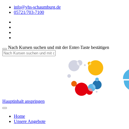
info@vhs-schaumburg.de
05721/703-7100
Nach Kursen suchen und mit der Enter-Taste bestätigen
Hauptinhalt anspringen
Home
Unsere Angebote