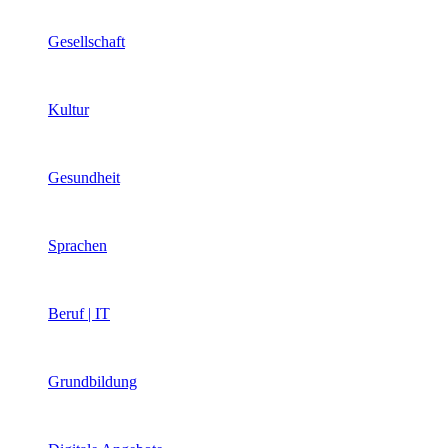
Gesellschaft
Kultur
Gesundheit
Sprachen
Beruf | IT
Grundbildung