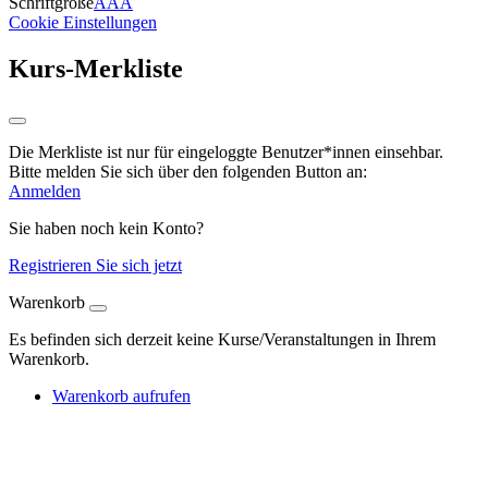
Schriftgröße
A
A
A
Cookie Einstellungen
Kurs-Merkliste
Die Merkliste ist nur für eingeloggte Benutzer*innen einsehbar.
Bitte melden Sie sich über den folgenden Button an:
Anmelden
Sie haben noch kein Konto?
Registrieren Sie sich jetzt
Warenkorb
Es befinden sich derzeit keine Kurse/Veranstaltungen in Ihrem
Warenkorb.
Warenkorb aufrufen