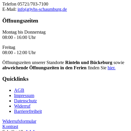
Telefon 05721/703-7100
E-Mail:
info(at)vhs-schaumburg.de
Öffnungszeiten
Montag bis Donnerstag
08:00 - 16:00 Uhr
Freitag
08:00 - 12:00 Uhr
Öffnungszeiten unserer Standorte
Rinteln und Bückeburg
sowie
abweichende Öffnungszeiten in den Ferien
finden Sie
hier.
Quicklinks
AGB
Impressum
Datenschutz
Widerruf
Barrierefreiheit
Widerrufsformular
Kontrast