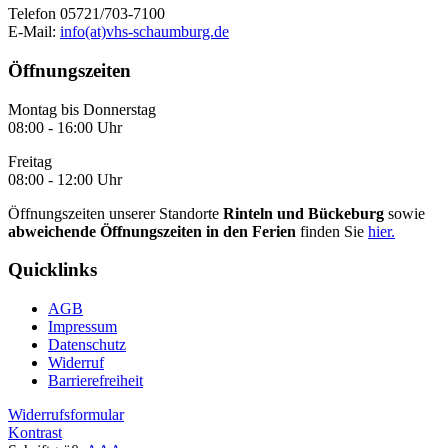
Telefon 05721/703-7100
E-Mail:
info(at)vhs-schaumburg.de
Öffnungszeiten
Montag bis Donnerstag
08:00 - 16:00 Uhr
Freitag
08:00 - 12:00 Uhr
Öffnungszeiten unserer Standorte
Rinteln und Bückeburg
sowie
abweichende Öffnungszeiten in den Ferien
finden Sie
hier.
Quicklinks
AGB
Impressum
Datenschutz
Widerruf
Barrierefreiheit
Widerrufsformular
Kontrast