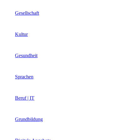
Gesellschaft
Kultur
Gesundheit
Sprachen
Beruf | IT
Grundbildung