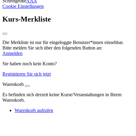
Schriftgröße
A
A
A
Cookie Einstellungen
Kurs-Merkliste
Die Merkliste ist nur für eingeloggte Benutzer*innen einsehbar.
Bitte melden Sie sich über den folgenden Button an:
Anmelden
Sie haben noch kein Konto?
Registrieren Sie sich jetzt
Warenkorb
Es befinden sich derzeit keine Kurse/Veranstaltungen in Ihrem
Warenkorb.
Warenkorb aufrufen