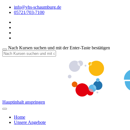
info@vhs-schaumburg.de
05721/703-7100
Nach Kursen suchen und mit der Enter-Taste bestätigen
Hauptinhalt anspringen
Home
Unsere Angebote