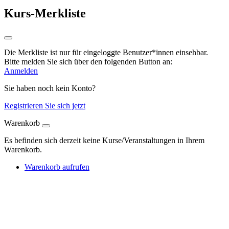
Kurs-Merkliste
Die Merkliste ist nur für eingeloggte Benutzer*innen einsehbar.
Bitte melden Sie sich über den folgenden Button an:
Anmelden
Sie haben noch kein Konto?
Registrieren Sie sich jetzt
Warenkorb
Es befinden sich derzeit keine Kurse/Veranstaltungen in Ihrem
Warenkorb.
Warenkorb aufrufen