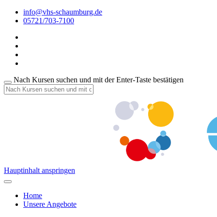
info@vhs-schaumburg.de
05721/703-7100
Nach Kursen suchen und mit der Enter-Taste bestätigen
Hauptinhalt anspringen
Home
Unsere Angebote