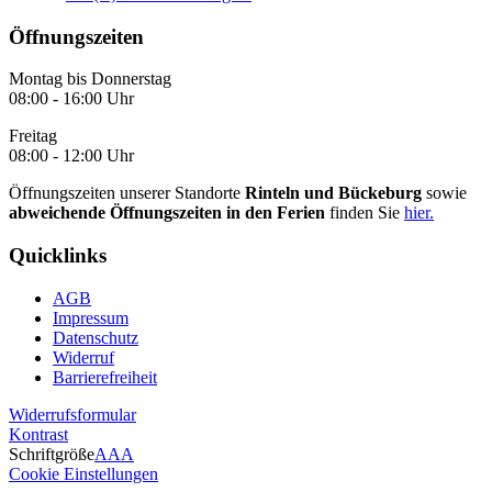
Öffnungszeiten
Montag bis Donnerstag
08:00 - 16:00 Uhr
Freitag
08:00 - 12:00 Uhr
Öffnungszeiten unserer Standorte
Rinteln und Bückeburg
sowie
abweichende Öffnungszeiten in den Ferien
finden Sie
hier.
Quicklinks
AGB
Impressum
Datenschutz
Widerruf
Barrierefreiheit
Widerrufsformular
Kontrast
Schriftgröße
A
A
A
Cookie Einstellungen