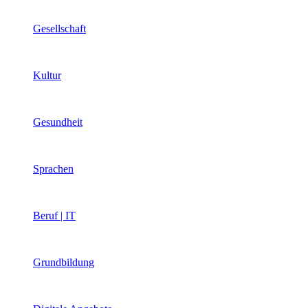
Gesellschaft
Kultur
Gesundheit
Sprachen
Beruf | IT
Grundbildung