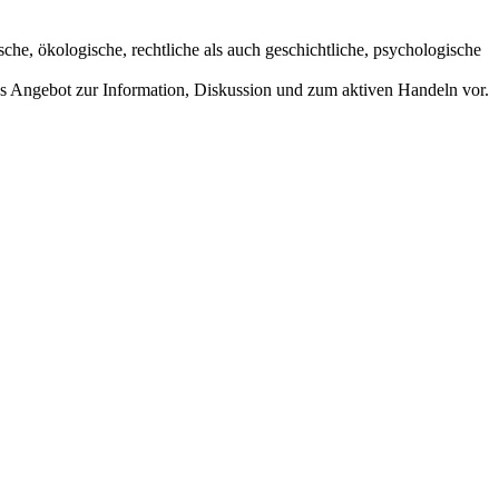
che, ökologische, rechtliche als auch geschichtliche, psychologische
es Angebot zur Information, Diskussion und zum aktiven Handeln vor.