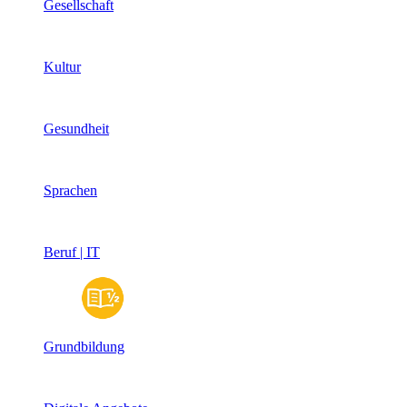
Gesellschaft
Kultur
Gesundheit
Sprachen
Beruf | IT
Grundbildung