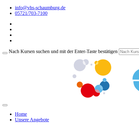
info@vhs-schaumburg.de
05721/703-7100
Nach Kursen suchen und mit der Enter-Taste bestätigen
Home
Unsere Angebote