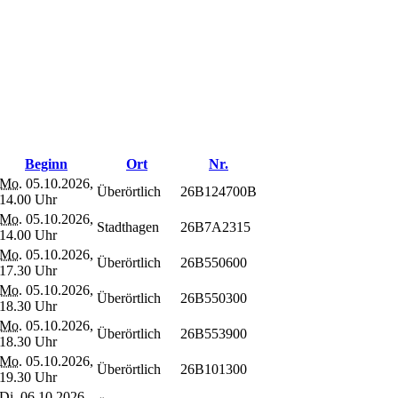
Beginn
Ort
Nr.
Mo.
05.10.2026,
Überörtlich
26B124700B
14.00 Uhr
Mo.
05.10.2026,
Stadthagen
26B7A2315
14.00 Uhr
Mo.
05.10.2026,
Überörtlich
26B550600
17.30 Uhr
Mo.
05.10.2026,
Überörtlich
26B550300
18.30 Uhr
Mo.
05.10.2026,
Überörtlich
26B553900
18.30 Uhr
Mo.
05.10.2026,
Überörtlich
26B101300
19.30 Uhr
Di.
06.10.2026,