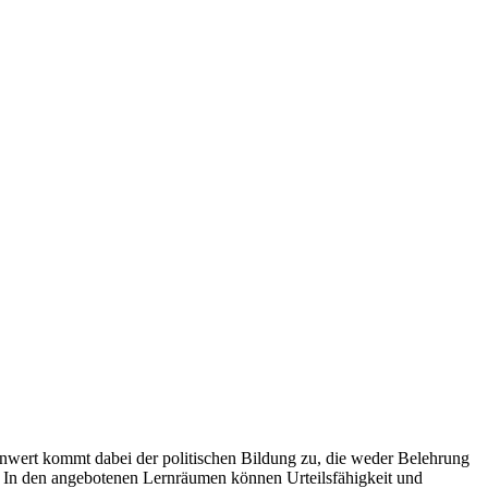
lenwert kommt dabei der politischen Bildung zu, die weder Belehrung
. In den angebotenen Lernräumen können Urteilsfähigkeit und