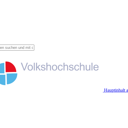
Hauptinhalt 