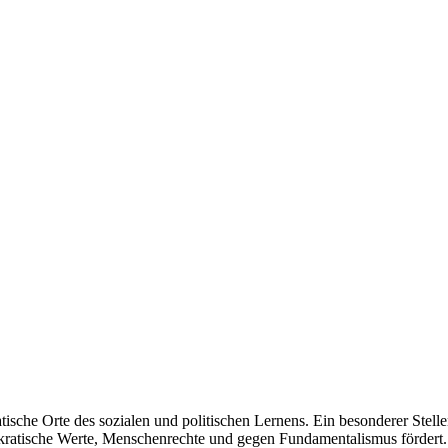
tische Orte des sozialen und politischen Lernens. Ein besonderer Stel
okratische Werte, Menschenrechte und gegen Fundamentalismus fördert