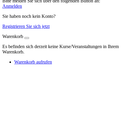
Bitte melden Sie sich über den folgenden Button an:
Anmelden
Sie haben noch kein Konto?
Registrieren Sie sich jetzt
Warenkorb
Es befinden sich derzeit keine Kurse/Veranstaltungen in Ihrem
Warenkorb.
Warenkorb aufrufen