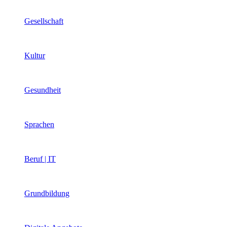
Gesellschaft
Kultur
Gesundheit
Sprachen
Beruf | IT
Grundbildung