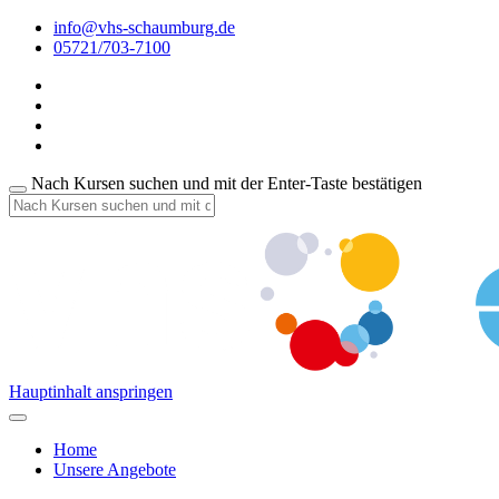
info@vhs-schaumburg.de
05721/703-7100
Nach Kursen suchen und mit der Enter-Taste bestätigen
Hauptinhalt anspringen
Home
Unsere Angebote