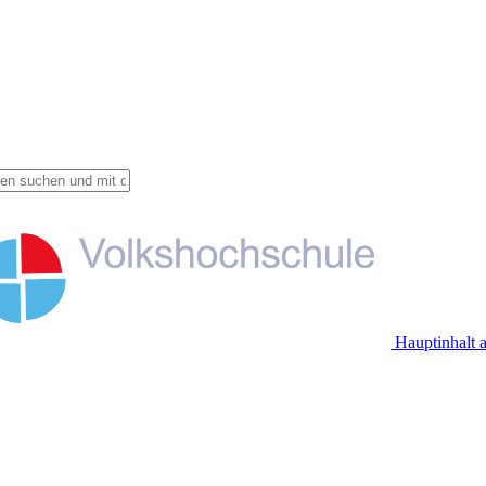
Hauptinhalt 