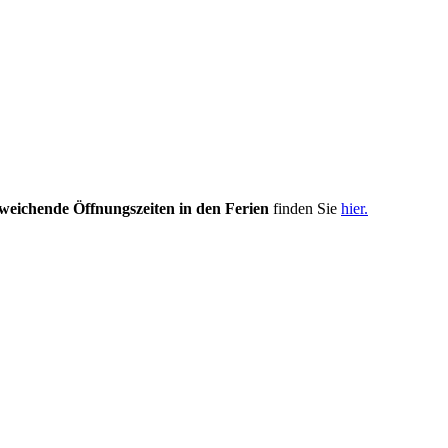
weichende Öffnungszeiten in den Ferien
finden Sie
hier.