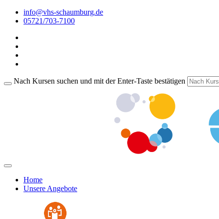
info@vhs-schaumburg.de
05721/703-7100
Nach Kursen suchen und mit der Enter-Taste bestätigen
Home
Unsere Angebote