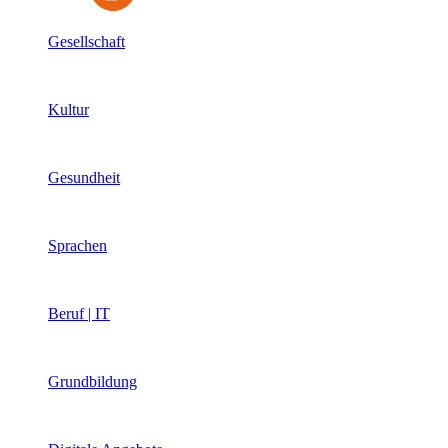
Gesellschaft
Kultur
Gesundheit
Sprachen
Beruf | IT
Grundbildung