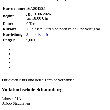
Kursnummer
26A804502
Di.
, 16.06.2026,
Beginn
um 18:00 Uhr
Dauer
0 Termin
Kursort
Zu diesem Kurs sind noch keine Orte verfügbar.
Kursleitung
Juliane Barisic
Entgelt
9,00 €
Für diesen Kurs sind keine Termine vorhanden.
Volkshochschule Schaumburg
Jahnstr. 21A
31655 Stadthagen