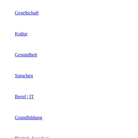
Gesellschaft
Kultur
Gesundheit
Sprachen
Beruf | IT
Grundbildung