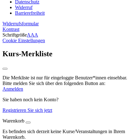
Datenschutz
Widerruf
Barrierefreiheit
Widerrufsformular
Kontrast
Schriftgröße
A
A
A
Cookie Einstellungen
Kurs-Merkliste
Die Merkliste ist nur für eingeloggte Benutzer*innen einsehbar.
Bitte melden Sie sich über den folgenden Button an:
Anmelden
Sie haben noch kein Konto?
Registrieren Sie sich jetzt
Warenkorb
Es befinden sich derzeit keine Kurse/Veranstaltungen in Ihrem
Warenkorb.