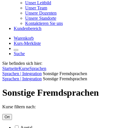
Unser Leitbild
Unser Team
Unsere Dozenten
Unsere Standorte
Kontaktieren Sie uns
Kundenbereich
Warenkorb
Kurs-Merkliste
Suche
Sie befinden sich hier:
Startseite
Kurse
Sprachen
Sprachen | Integration
Sonstige Fremdsprachen
Sprachen | Integration
Sonstige Fremdsprachen
Sonstige Fremdsprachen
Kurse filtern nach:
Ort
Auetal