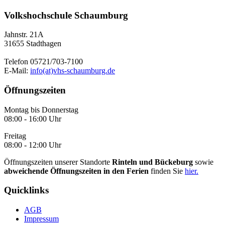
Volkshochschule Schaumburg
Jahnstr. 21A
31655 Stadthagen
Telefon 05721/703-7100
E-Mail:
info(at)vhs-schaumburg.de
Öffnungszeiten
Montag bis Donnerstag
08:00 - 16:00 Uhr
Freitag
08:00 - 12:00 Uhr
Öffnungszeiten unserer Standorte
Rinteln und Bückeburg
sowie
abweichende Öffnungszeiten in den Ferien
finden Sie
hier.
Quicklinks
AGB
Impressum