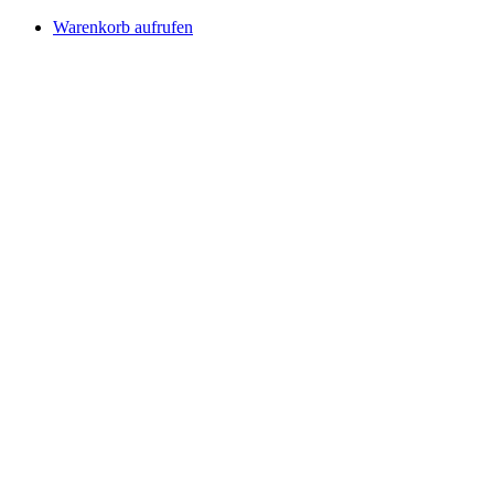
Warenkorb aufrufen