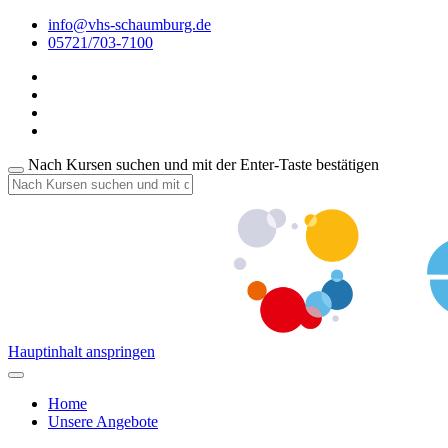
info@vhs-schaumburg.de
05721/703-7100
Nach Kursen suchen und mit der Enter-Taste bestätigen
Hauptinhalt anspringen
Home
Unsere Angebote