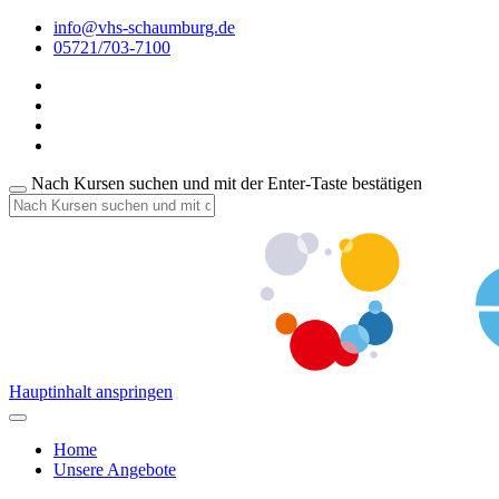
info@vhs-schaumburg.de
05721/703-7100
Nach Kursen suchen und mit der Enter-Taste bestätigen
Hauptinhalt anspringen
Home
Unsere Angebote