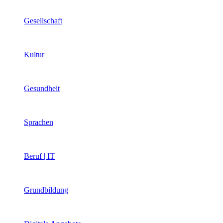
Gesellschaft
Kultur
Gesundheit
Sprachen
Beruf | IT
Grundbildung