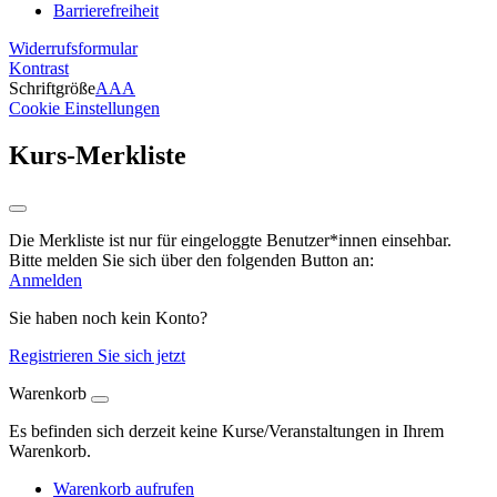
Barrierefreiheit
Widerrufsformular
Kontrast
Schriftgröße
A
A
A
Cookie Einstellungen
Kurs-Merkliste
Die Merkliste ist nur für eingeloggte Benutzer*innen einsehbar.
Bitte melden Sie sich über den folgenden Button an:
Anmelden
Sie haben noch kein Konto?
Registrieren Sie sich jetzt
Warenkorb
Es befinden sich derzeit keine Kurse/Veranstaltungen in Ihrem
Warenkorb.
Warenkorb aufrufen