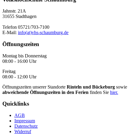
Jahnstr. 21A
31655 Stadthagen
Telefon 05721/703-7100
E-Mail:
info(at)vhs-schaumburg.de
Öffnungszeiten
Montag bis Donnerstag
08:00 - 16:00 Uhr
Freitag
08:00 - 12:00 Uhr
Öffnungszeiten unserer Standorte
Rinteln und Bückeburg
sowie
abweichende Öffnungszeiten in den Ferien
finden Sie
hier.
Quicklinks
AGB
Impressum
Datenschutz
Widerruf