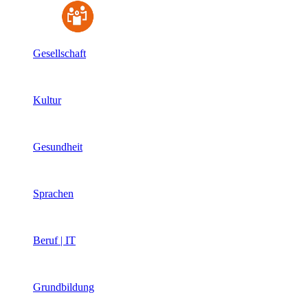
Gesellschaft
Kultur
Gesundheit
Sprachen
Beruf | IT
Grundbildung