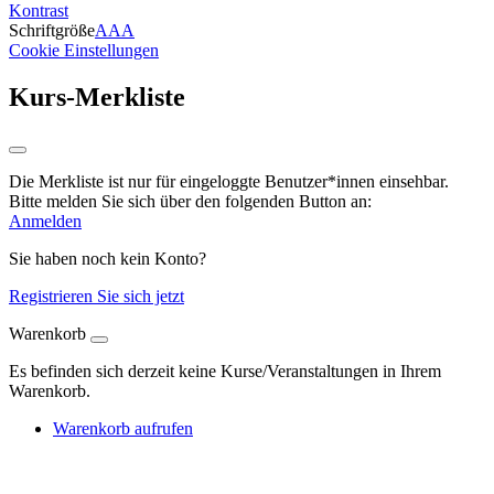
Kontrast
Schriftgröße
A
A
A
Cookie Einstellungen
Kurs-Merkliste
Die Merkliste ist nur für eingeloggte Benutzer*innen einsehbar.
Bitte melden Sie sich über den folgenden Button an:
Anmelden
Sie haben noch kein Konto?
Registrieren Sie sich jetzt
Warenkorb
Es befinden sich derzeit keine Kurse/Veranstaltungen in Ihrem
Warenkorb.
Warenkorb aufrufen