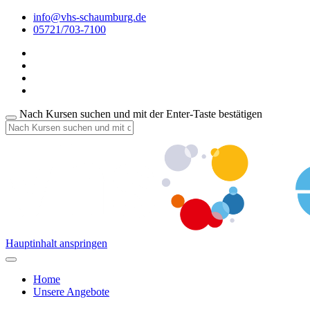
info@vhs-schaumburg.de
05721/703-7100
Nach Kursen suchen und mit der Enter-Taste bestätigen
Hauptinhalt anspringen
Home
Unsere Angebote