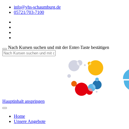
info@vhs-schaumburg.de
05721/703-7100
Nach Kursen suchen und mit der Enter-Taste bestätigen
Hauptinhalt anspringen
Home
Unsere Angebote