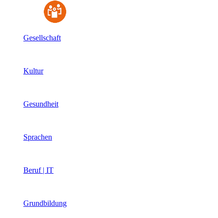
Gesellschaft
Kultur
Gesundheit
Sprachen
Beruf | IT
Grundbildung