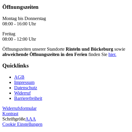
Öffnungszeiten
Montag bis Donnerstag
08:00 - 16:00 Uhr
Freitag
08:00 - 12:00 Uhr
Öffnungszeiten unserer Standorte
Rinteln und Bückeburg
sowie
abweichende Öffnungszeiten in den Ferien
finden Sie
hier.
Quicklinks
AGB
Impressum
Datenschutz
Widerruf
Barrierefreiheit
Widerrufsformular
Kontrast
Schriftgröße
A
A
A
Cookie Einstellungen