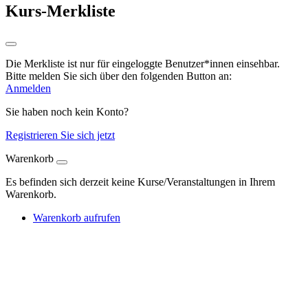
Kurs-Merkliste
Die Merkliste ist nur für eingeloggte Benutzer*innen einsehbar.
Bitte melden Sie sich über den folgenden Button an:
Anmelden
Sie haben noch kein Konto?
Registrieren Sie sich jetzt
Warenkorb
Es befinden sich derzeit keine Kurse/Veranstaltungen in Ihrem
Warenkorb.
Warenkorb aufrufen