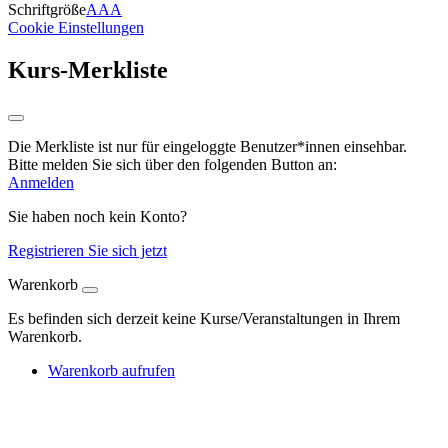
Schriftgröße
A
A
A
Cookie Einstellungen
Kurs-Merkliste
Die Merkliste ist nur für eingeloggte Benutzer*innen einsehbar.
Bitte melden Sie sich über den folgenden Button an:
Anmelden
Sie haben noch kein Konto?
Registrieren Sie sich jetzt
Warenkorb
Es befinden sich derzeit keine Kurse/Veranstaltungen in Ihrem
Warenkorb.
Warenkorb aufrufen