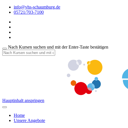
info@vhs-schaumburg.de
05721/703-7100
Nach Kursen suchen und mit der Enter-Taste bestätigen
Hauptinhalt anspringen
Home
Unsere Angebote