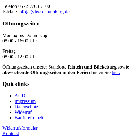
Telefon 05721/703-7100
E-Mail:
info(at)vhs-schaumburg.de
Öffnungszeiten
Montag bis Donnerstag
08:00 - 16:00 Uhr
Freitag
08:00 - 12:00 Uhr
Öffnungszeiten unserer Standorte
Rinteln und Bückeburg
sowie
abweichende Öffnungszeiten in den Ferien
finden Sie
hier.
Quicklinks
AGB
Impressum
Datenschutz
Widerruf
Barrierefreiheit
Widerrufsformular
Kontrast