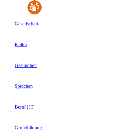
Gesellschaft
Kultur
Gesundheit
Sprachen
Beruf | IT
Grundbildung