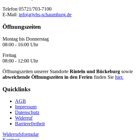
Telefon 05721/703-7100
E-Mail:
info(at)vhs-schaumburg.de
Öffnungszeiten
Montag bis Donnerstag
08:00 - 16:00 Uhr
Freitag
08:00 - 12:00 Uhr
Öffnungszeiten unserer Standorte
Rinteln und Bückeburg
sowie
abweichende Öffnungszeiten in den Ferien
finden Sie
hier.
Quicklinks
AGB
Impressum
Datenschutz
Widerruf
Barrierefreiheit
Widerrufsformular
Kontrast