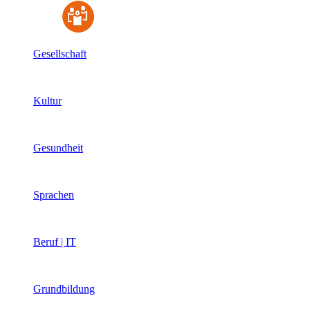
Gesellschaft
Kultur
Gesundheit
Sprachen
Beruf | IT
Grundbildung