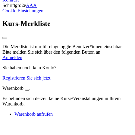
Schriftgröße
A
A
A
Cookie Einstellungen
Kurs-Merkliste
Die Merkliste ist nur für eingeloggte Benutzer*innen einsehbar.
Bitte melden Sie sich über den folgenden Button an:
Anmelden
Sie haben noch kein Konto?
Registrieren Sie sich jetzt
Warenkorb
Es befinden sich derzeit keine Kurse/Veranstaltungen in Ihrem
Warenkorb.
Warenkorb aufrufen