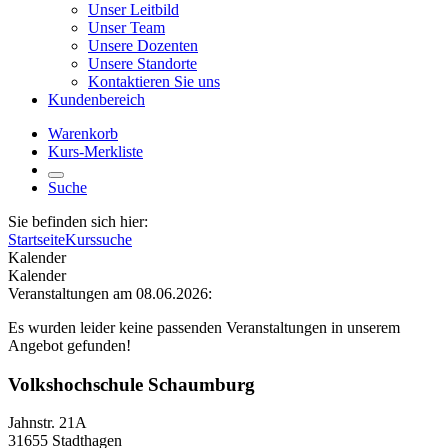
Unser Leitbild
Unser Team
Unsere Dozenten
Unsere Standorte
Kontaktieren Sie uns
Kundenbereich
Warenkorb
Kurs-Merkliste
Suche
Sie befinden sich hier:
Startseite
Kurssuche
Kalender
Kalender
Veranstaltungen am 08.06.2026:
Es wurden leider keine passenden Veranstaltungen in unserem
Angebot gefunden!
Volkshochschule Schaumburg
Jahnstr. 21A
31655 Stadthagen