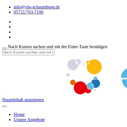
info@vhs-schaumburg.de
05721/703-7100
Nach Kursen suchen und mit der Enter-Taste bestätigen
Hauptinhalt anspringen
Home
Unsere Angebote