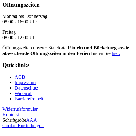
Öffnungszeiten
Montag bis Donnerstag
08:00 - 16:00 Uhr
Freitag
08:00 - 12:00 Uhr
Öffnungszeiten unserer Standorte
Rinteln und Bückeburg
sowie
abweichende Öffnungszeiten in den Ferien
finden Sie
hier.
Quicklinks
AGB
Impressum
Datenschutz
Widerruf
Barrierefreiheit
Widerrufsformular
Kontrast
Schriftgröße
A
A
A
Cookie Einstellungen