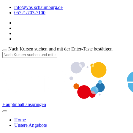
info@vhs-schaumburg.de
05721/703-7100
Nach Kursen suchen und mit der Enter-Taste bestätigen
Hauptinhalt anspringen
Home
Unsere Angebote