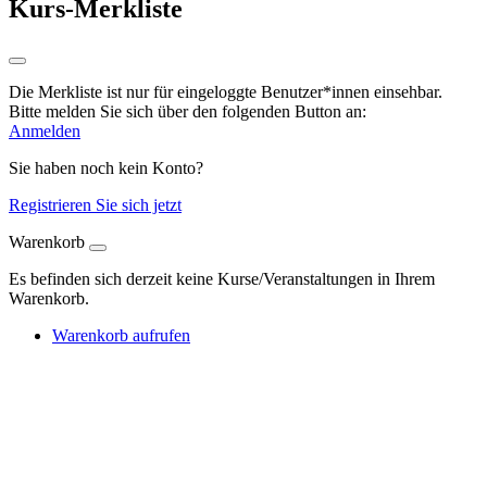
Kurs-Merkliste
Die Merkliste ist nur für eingeloggte Benutzer*innen einsehbar.
Bitte melden Sie sich über den folgenden Button an:
Anmelden
Sie haben noch kein Konto?
Registrieren Sie sich jetzt
Warenkorb
Es befinden sich derzeit keine Kurse/Veranstaltungen in Ihrem
Warenkorb.
Warenkorb aufrufen