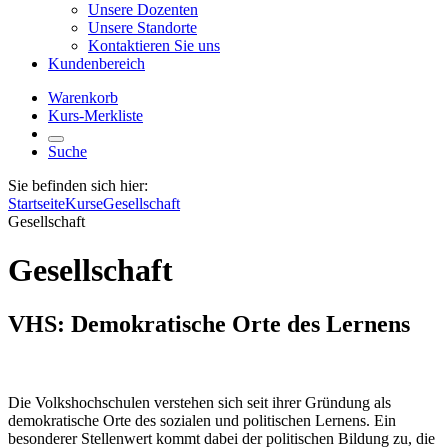
Unsere Dozenten
Unsere Standorte
Kontaktieren Sie uns
Kundenbereich
Warenkorb
Kurs-Merkliste
Suche
Sie befinden sich hier:
Startseite
Kurse
Gesellschaft
Gesellschaft
Gesellschaft
VHS: Demokratische Orte des Lernens
Die Volkshochschulen verstehen sich seit ihrer Gründung als
demokratische Orte des sozialen und politischen Lernens. Ein
besonderer Stellenwert kommt dabei der politischen Bildung zu, die