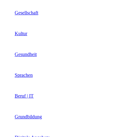
Gesellschaft
Kultur
Gesundheit
Sprachen
Beruf | IT
Grundbildung