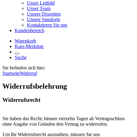
Unser Leitbild
Unser Team
Unsere Dozenten
Unsere Standorte
Kontaktieren Sie uns
Kundenbereich
Warenkorb
Kurs-Merkliste
Suche
Sie befinden sich hier:
Startseite
Widerruf
Widerrufsbelehrung
Widerrufsrecht
Sie haben das Recht, binnen vierzehn Tagen ab Vertragsschluss
ohne Angabe von Gründen den Vertrag zu widerrufen.
Um Ihr Widerrufsrecht auszuüben, müssen Sie uns