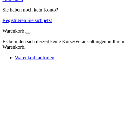
Sie haben noch kein Konto?
Registrieren Sie sich jetzt
Warenkorb
Es befinden sich derzeit keine Kurse/Veranstaltungen in Ihrem
Warenkorb.
Warenkorb aufrufen