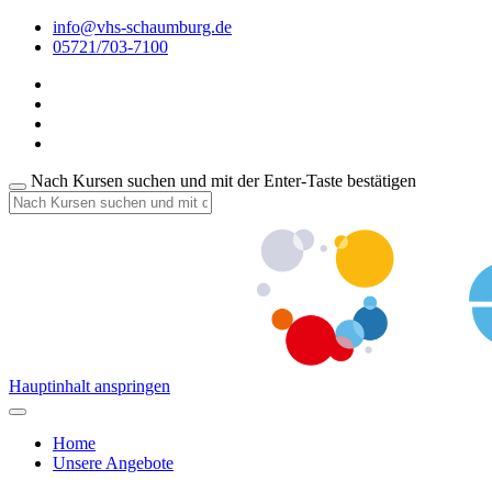
info@vhs-schaumburg.de
05721/703-7100
Nach Kursen suchen und mit der Enter-Taste bestätigen
Hauptinhalt anspringen
Home
Unsere Angebote