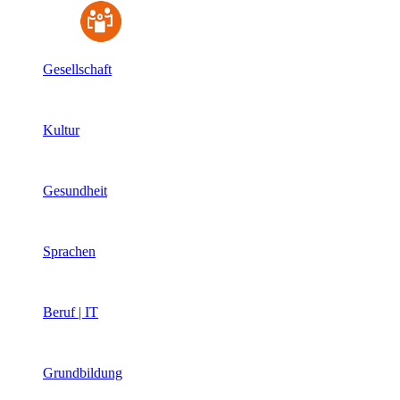
Gesellschaft
Kultur
Gesundheit
Sprachen
Beruf | IT
Grundbildung