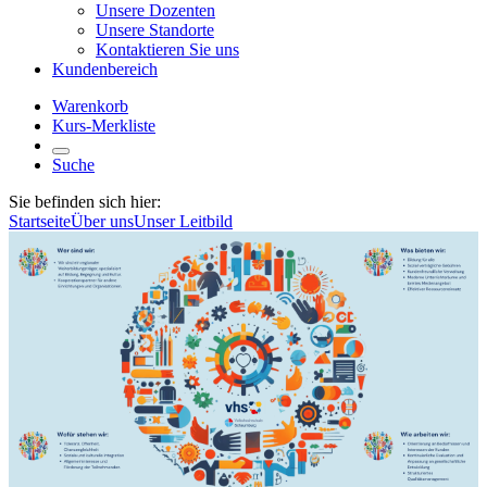
Unsere Dozenten
Unsere Standorte
Kontaktieren Sie uns
Kundenbereich
Warenkorb
Kurs-Merkliste
Suche
Sie befinden sich hier:
Startseite
Über uns
Unser Leitbild