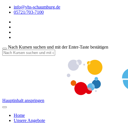
info@vhs-schaumburg.de
05721/703-7100
Nach Kursen suchen und mit der Enter-Taste bestätigen
Hauptinhalt anspringen
Home
Unsere Angebote