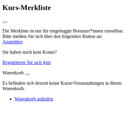
Kurs-Merkliste
Die Merkliste ist nur für eingeloggte Benutzer*innen einsehbar.
Bitte melden Sie sich über den folgenden Button an:
Anmelden
Sie haben noch kein Konto?
Registrieren Sie sich jetzt
Warenkorb
Es befinden sich derzeit keine Kurse/Veranstaltungen in Ihrem
Warenkorb.
Warenkorb aufrufen