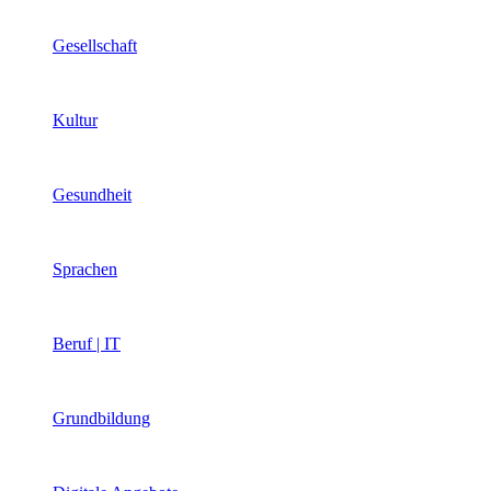
Gesellschaft
Kultur
Gesundheit
Sprachen
Beruf | IT
Grundbildung