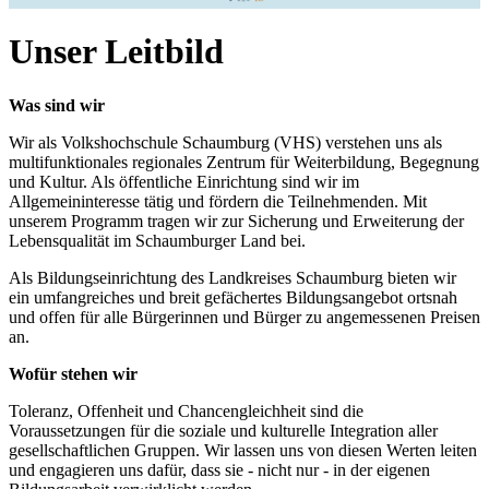
Unser Leitbild
Was sind wir
Wir als Volkshochschule Schaumburg (VHS) verstehen uns als
multifunktionales regionales Zentrum für Weiterbildung, Begegnung
und Kultur. Als öffentliche Einrichtung sind wir im
Allgemeininteresse tätig und fördern die Teilnehmenden. Mit
unserem Programm tragen wir zur Sicherung und Erweiterung der
Lebensqualität im Schaumburger Land bei.
Als Bildungseinrichtung des Landkreises Schaumburg bieten wir
ein umfangreiches und breit gefächertes Bildungsangebot ortsnah
und offen für alle Bürgerinnen und Bürger zu angemessenen Preisen
an.
Wofür stehen wir
Toleranz, Offenheit und Chancengleichheit sind die
Voraussetzungen für die soziale und kulturelle Integration aller
gesellschaftlichen Gruppen. Wir lassen uns von diesen Werten leiten
und engagieren uns dafür, dass sie - nicht nur - in der eigenen