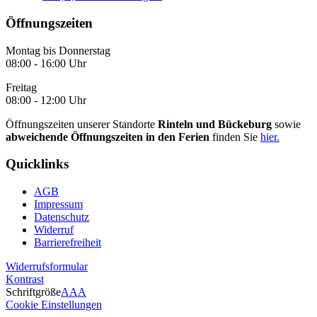
Öffnungszeiten
Montag bis Donnerstag
08:00 - 16:00 Uhr
Freitag
08:00 - 12:00 Uhr
Öffnungszeiten unserer Standorte
Rinteln und Bückeburg
sowie
abweichende Öffnungszeiten in den Ferien
finden Sie
hier.
Quicklinks
AGB
Impressum
Datenschutz
Widerruf
Barrierefreiheit
Widerrufsformular
Kontrast
Schriftgröße
A
A
A
Cookie Einstellungen