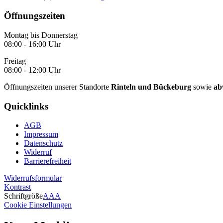
Öffnungszeiten
Montag bis Donnerstag
08:00 - 16:00 Uhr
Freitag
08:00 - 12:00 Uhr
Öffnungszeiten unserer Standorte
Rinteln und Bückeburg
sowie
ab
Quicklinks
AGB
Impressum
Datenschutz
Widerruf
Barrierefreiheit
Widerrufsformular
Kontrast
Schriftgröße
A
A
A
Cookie Einstellungen