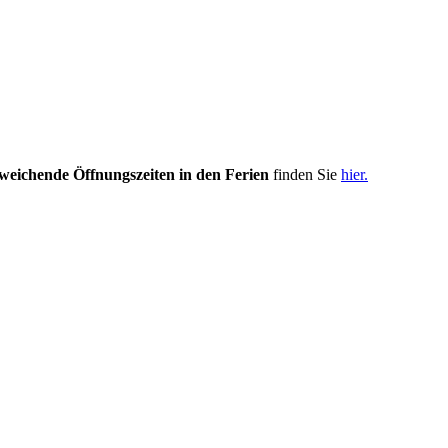
weichende Öffnungszeiten in den Ferien
finden Sie
hier.