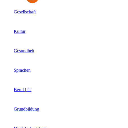
Gesellschaft
Kultur
Gesundheit
Sprachen
Beruf | IT
Grundbildung