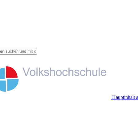
Hauptinhalt 