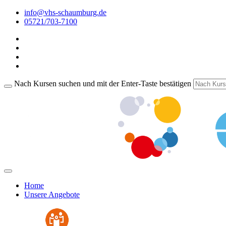
info@vhs-schaumburg.de
05721/703-7100
Nach Kursen suchen und mit der Enter-Taste bestätigen
Home
Unsere Angebote