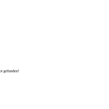
ot gefunden!