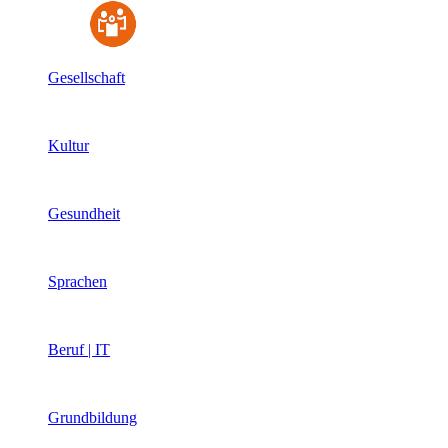
Gesellschaft
Kultur
Gesundheit
Sprachen
Beruf | IT
Grundbildung