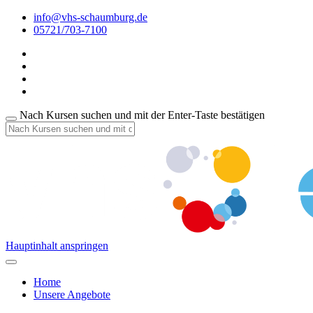
info@vhs-schaumburg.de
05721/703-7100
Nach Kursen suchen und mit der Enter-Taste bestätigen
Hauptinhalt anspringen
Home
Unsere Angebote