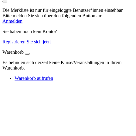
Die Merkliste ist nur für eingeloggte Benutzer*innen einsehbar.
Bitte melden Sie sich über den folgenden Button an:
Anmelden
Sie haben noch kein Konto?
Registrieren Sie sich jetzt
Warenkorb
Es befinden sich derzeit keine Kurse/Veranstaltungen in Ihrem
Warenkorb.
Warenkorb aufrufen