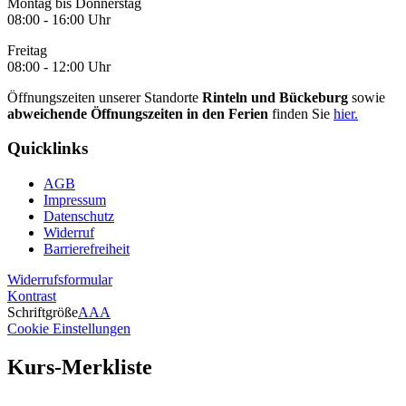
Montag bis Donnerstag
08:00 - 16:00 Uhr
Freitag
08:00 - 12:00 Uhr
Öffnungszeiten unserer Standorte
Rinteln und Bückeburg
sowie
abweichende Öffnungszeiten in den Ferien
finden Sie
hier.
Quicklinks
AGB
Impressum
Datenschutz
Widerruf
Barrierefreiheit
Widerrufsformular
Kontrast
Schriftgröße
A
A
A
Cookie Einstellungen
Kurs-Merkliste