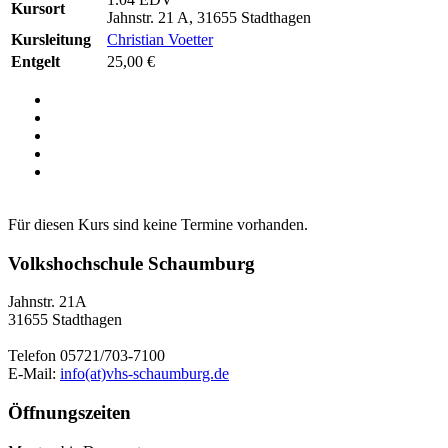
Kursort
Jahnstr. 21 A, 31655 Stadthagen
Kursleitung
Christian Voetter
Entgelt
25,00 €
Für diesen Kurs sind keine Termine vorhanden.
Volkshochschule Schaumburg
Jahnstr. 21A
31655 Stadthagen
Telefon 05721/703-7100
E-Mail:
info(at)vhs-schaumburg.de
Öffnungszeiten