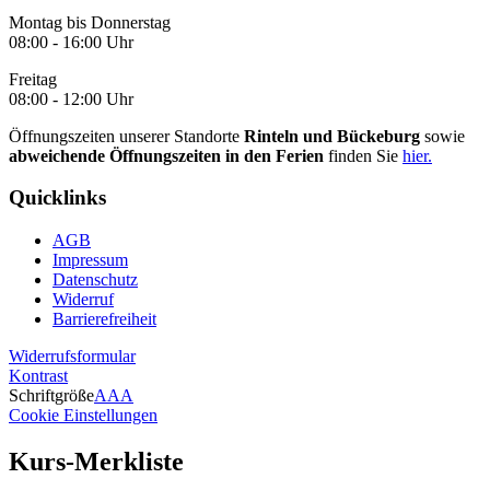
Montag bis Donnerstag
08:00 - 16:00 Uhr
Freitag
08:00 - 12:00 Uhr
Öffnungszeiten unserer Standorte
Rinteln und Bückeburg
sowie
abweichende Öffnungszeiten in den Ferien
finden Sie
hier.
Quicklinks
AGB
Impressum
Datenschutz
Widerruf
Barrierefreiheit
Widerrufsformular
Kontrast
Schriftgröße
A
A
A
Cookie Einstellungen
Kurs-Merkliste