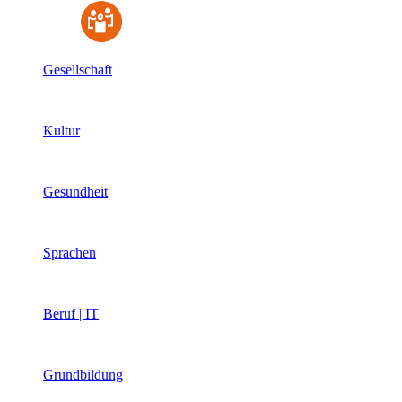
Gesellschaft
Kultur
Gesundheit
Sprachen
Beruf | IT
Grundbildung