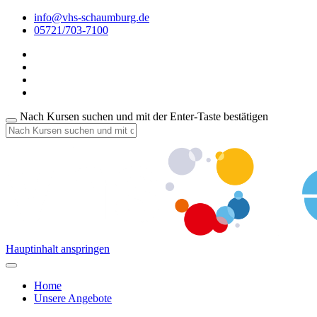
info@vhs-schaumburg.de
05721/703-7100
Nach Kursen suchen und mit der Enter-Taste bestätigen
Hauptinhalt anspringen
Home
Unsere Angebote