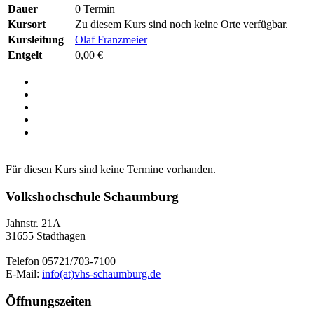
Dauer
0 Termin
Kursort
Zu diesem Kurs sind noch keine Orte verfügbar.
Kursleitung
Olaf Franzmeier
Entgelt
0,00 €
Für diesen Kurs sind keine Termine vorhanden.
Volkshochschule Schaumburg
Jahnstr. 21A
31655 Stadthagen
Telefon 05721/703-7100
E-Mail:
info(at)vhs-schaumburg.de
Öffnungszeiten