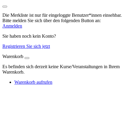
Die Merkliste ist nur für eingeloggte Benutzer*innen einsehbar.
Bitte melden Sie sich über den folgenden Button an:
Anmelden
Sie haben noch kein Konto?
Registrieren Sie sich jetzt
Warenkorb
Es befinden sich derzeit keine Kurse/Veranstaltungen in Ihrem
Warenkorb.
Warenkorb aufrufen