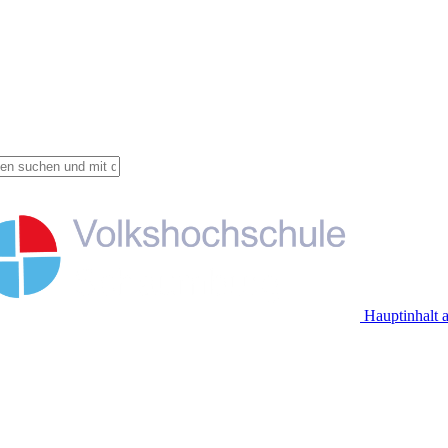
Hauptinhalt 