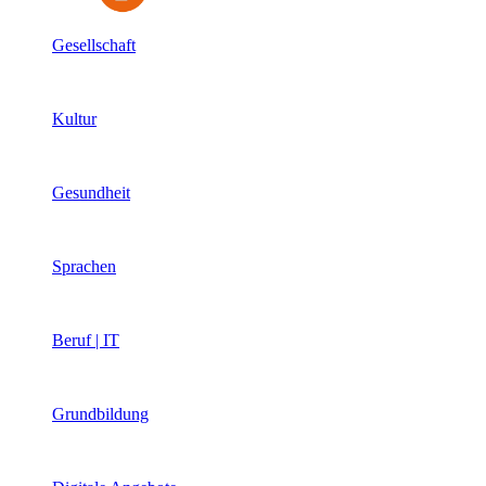
Gesellschaft
Kultur
Gesundheit
Sprachen
Beruf | IT
Grundbildung