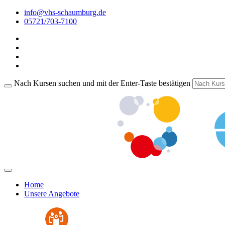
info@vhs-schaumburg.de
05721/703-7100
Nach Kursen suchen und mit der Enter-Taste bestätigen
Home
Unsere Angebote