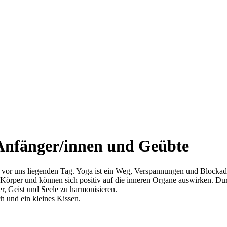
Anfänger/innen und Geübte
 vor uns liegenden Tag. Yoga ist ein Weg, Verspannungen und Blockade
 Körper und können sich positiv auf die inneren Organe auswirken. D
 Geist und Seele zu harmonisieren.
 und ein kleines Kissen.