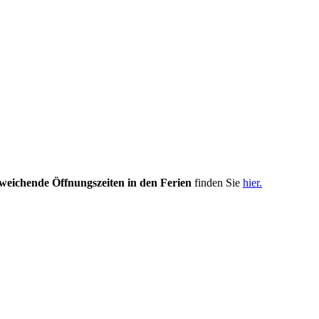
weichende Öffnungszeiten in den Ferien
finden Sie
hier.