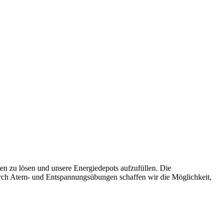
n zu lösen und unsere Energiedepots aufzufüllen. Die
urch Atem- und Entspannungsübungen schaffen wir die Möglichkeit,