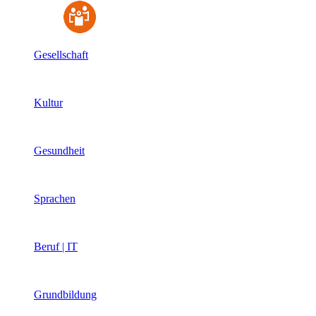
Gesellschaft
Kultur
Gesundheit
Sprachen
Beruf | IT
Grundbildung