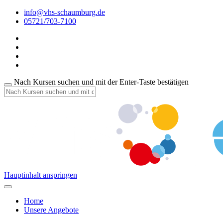
info@vhs-schaumburg.de
05721/703-7100
Nach Kursen suchen und mit der Enter-Taste bestätigen
Hauptinhalt anspringen
Home
Unsere Angebote