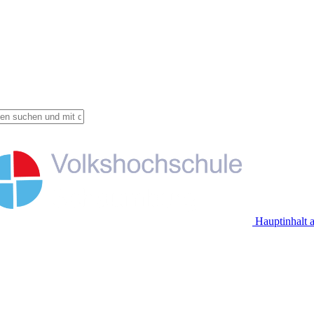
Hauptinhalt 