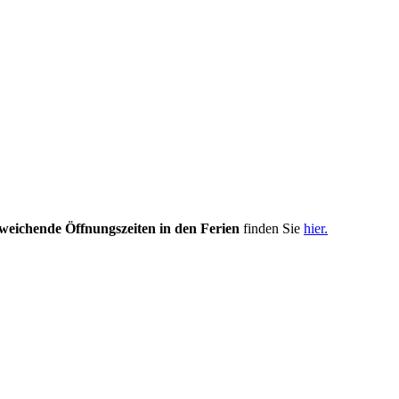
weichende Öffnungszeiten in den Ferien
finden Sie
hier.