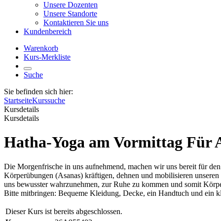
Unsere Dozenten
Unsere Standorte
Kontaktieren Sie uns
Kundenbereich
Warenkorb
Kurs-Merkliste
Suche
Sie befinden sich hier:
Startseite
Kurssuche
Kursdetails
Kursdetails
Hatha-Yoga am Vormittag Für 
Die Morgenfrische in uns aufnehmend, machen wir uns bereit für den
Körperübungen (Asanas) kräftigen, dehnen und mobilisieren unseren
uns bewusster wahrzunehmen, zur Ruhe zu kommen und somit Körper,
Bitte mitbringen: Bequeme Kleidung, Decke, ein Handtuch und ein kl
Dieser Kurs ist bereits abgeschlossen.