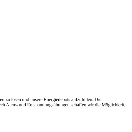
n zu lösen und unsere Energiedepots aufzufüllen. Die
urch Atem- und Entspannungsübungen schaffen wir die Möglichkeit,