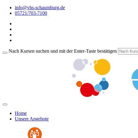
info@vhs-schaumburg.de
05721/703-7100
Nach Kursen suchen und mit der Enter-Taste bestätigen
Home
Unsere Angebote