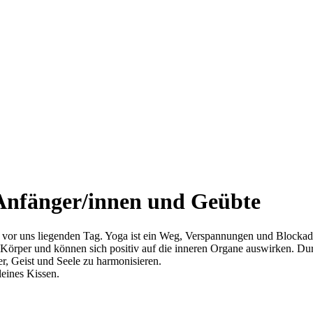
Anfänger/innen und Geübte
 vor uns liegenden Tag. Yoga ist ein Weg, Verspannungen und Blockade
 Körper und können sich positiv auf die inneren Organe auswirken. D
 Geist und Seele zu harmonisieren.
eines Kissen.