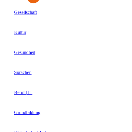
Gesellschaft
Kultur
Gesundheit
Sprachen
Beruf | IT
Grundbildung