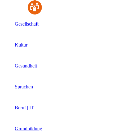
Gesellschaft
Kultur
Gesundheit
Sprachen
Beruf | IT
Grundbildung