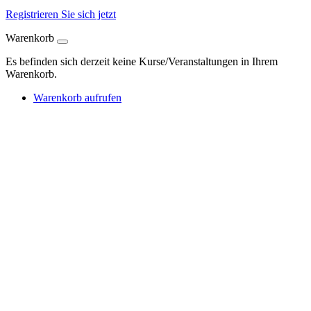
Registrieren Sie sich jetzt
Warenkorb
Es befinden sich derzeit keine Kurse/Veranstaltungen in Ihrem
Warenkorb.
Warenkorb aufrufen