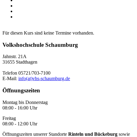
Für diesen Kurs sind keine Termine vorhanden.
Volkshochschule Schaumburg
Jahnstr. 21A
31655 Stadthagen
Telefon 05721/703-7100
E-Mail:
info(at)vhs-schaumburg.de
Öffnungszeiten
Montag bis Donnerstag
08:00 - 16:00 Uhr
Freitag
08:00 - 12:00 Uhr
Öffnungszeiten unserer Standorte
Rinteln und Bückeburg
sowie