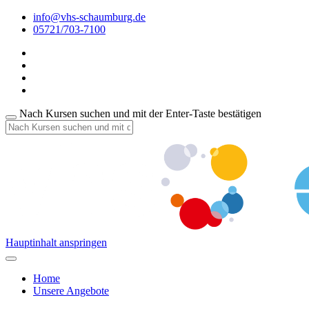
info@vhs-schaumburg.de
05721/703-7100
Nach Kursen suchen und mit der Enter-Taste bestätigen
Hauptinhalt anspringen
Home
Unsere Angebote