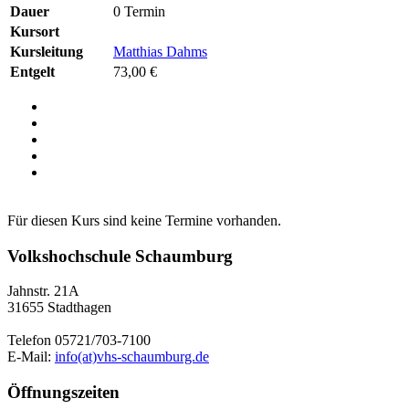
Dauer
0 Termin
Kursort
Kursleitung
Matthias Dahms
Entgelt
73,00 €
Für diesen Kurs sind keine Termine vorhanden.
Volkshochschule Schaumburg
Jahnstr. 21A
31655 Stadthagen
Telefon 05721/703-7100
E-Mail:
info(at)vhs-schaumburg.de
Öffnungszeiten