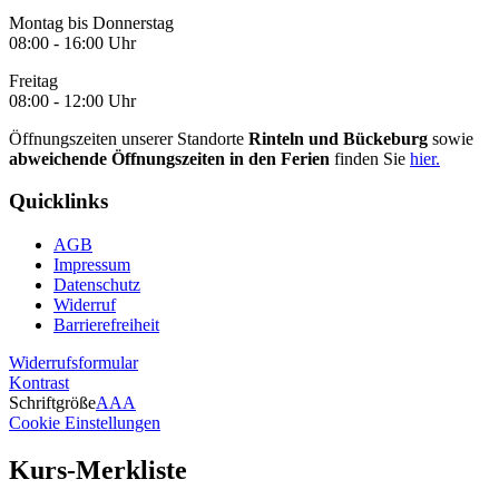
Montag bis Donnerstag
08:00 - 16:00 Uhr
Freitag
08:00 - 12:00 Uhr
Öffnungszeiten unserer Standorte
Rinteln und Bückeburg
sowie
abweichende Öffnungszeiten in den Ferien
finden Sie
hier.
Quicklinks
AGB
Impressum
Datenschutz
Widerruf
Barrierefreiheit
Widerrufsformular
Kontrast
Schriftgröße
A
A
A
Cookie Einstellungen
Kurs-Merkliste