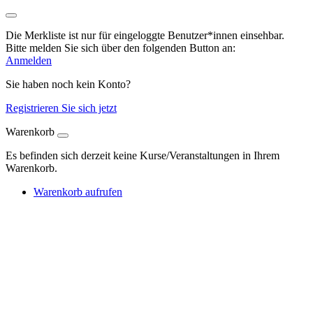
Die Merkliste ist nur für eingeloggte Benutzer*innen einsehbar.
Bitte melden Sie sich über den folgenden Button an:
Anmelden
Sie haben noch kein Konto?
Registrieren Sie sich jetzt
Warenkorb
Es befinden sich derzeit keine Kurse/Veranstaltungen in Ihrem
Warenkorb.
Warenkorb aufrufen