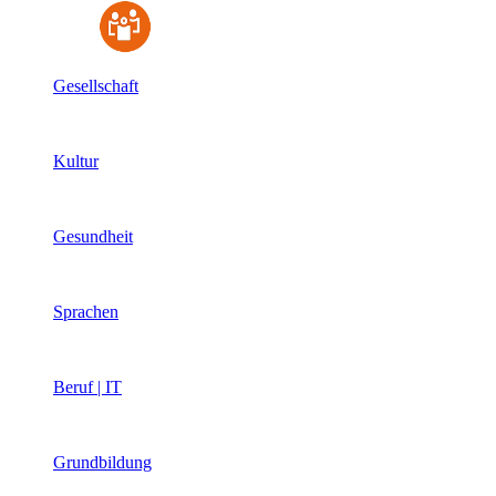
Gesellschaft
Kultur
Gesundheit
Sprachen
Beruf | IT
Grundbildung