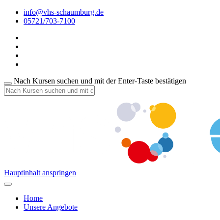
info@vhs-schaumburg.de
05721/703-7100
Nach Kursen suchen und mit der Enter-Taste bestätigen
Hauptinhalt anspringen
Home
Unsere Angebote