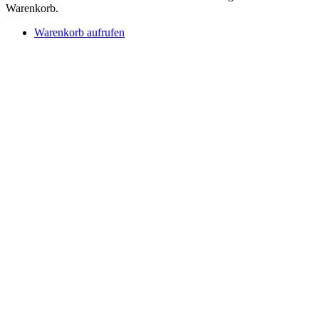
Warenkorb.
Warenkorb aufrufen