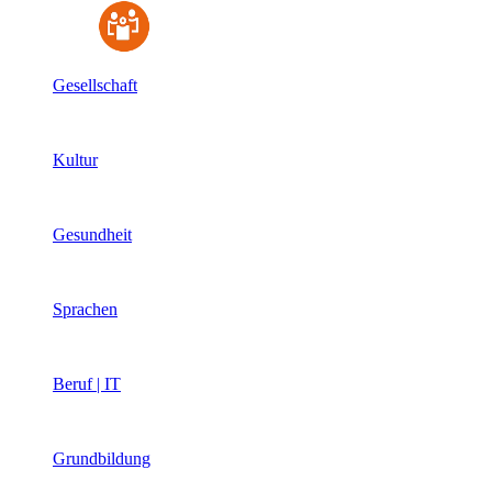
Gesellschaft
Kultur
Gesundheit
Sprachen
Beruf | IT
Grundbildung