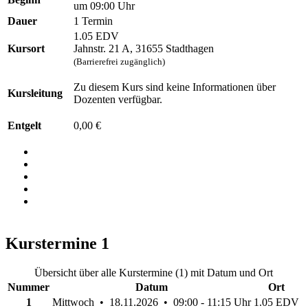
um 09:00 Uhr
Dauer
1 Termin
1.05 EDV
Kursort
Jahnstr. 21 A, 31655 Stadthagen
(Barrierefrei zugänglich)
Zu diesem Kurs sind keine Informationen über
Kursleitung
Dozenten verfügbar.
Entgelt
0,00 €
Kurstermine
1
Übersicht über alle Kurstermine (1) mit Datum und Ort
Nummer
Datum
Ort
1
Mittwoch • 18.11.2026 • 09:00 - 11:15 Uhr
1.05 EDV