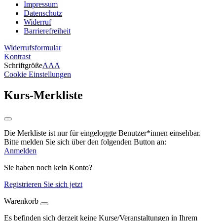
Impressum
Datenschutz
Widerruf
Barrierefreiheit
Widerrufsformular
Kontrast
Schriftgröße
A
A
A
Cookie Einstellungen
Kurs-Merkliste
Die Merkliste ist nur für eingeloggte Benutzer*innen einsehbar.
Bitte melden Sie sich über den folgenden Button an:
Anmelden
Sie haben noch kein Konto?
Registrieren Sie sich jetzt
Warenkorb
Es befinden sich derzeit keine Kurse/Veranstaltungen in Ihrem