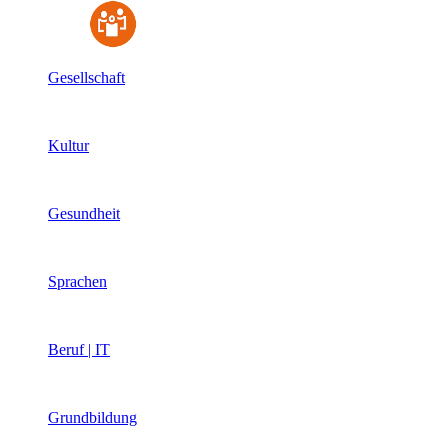
Gesellschaft
Kultur
Gesundheit
Sprachen
Beruf | IT
Grundbildung