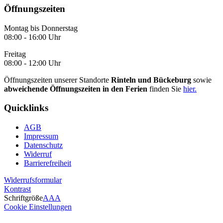
Öffnungszeiten
Montag bis Donnerstag
08:00 - 16:00 Uhr
Freitag
08:00 - 12:00 Uhr
Öffnungszeiten unserer Standorte
Rinteln und Bückeburg
sowie
abweichende Öffnungszeiten in den Ferien
finden Sie
hier.
Quicklinks
AGB
Impressum
Datenschutz
Widerruf
Barrierefreiheit
Widerrufsformular
Kontrast
Schriftgröße
A
A
A
Cookie Einstellungen