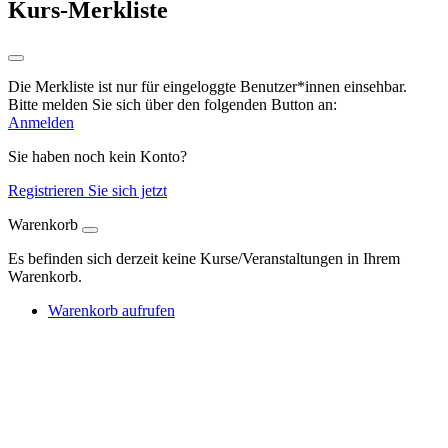
Kurs-Merkliste
Die Merkliste ist nur für eingeloggte Benutzer*innen einsehbar.
Bitte melden Sie sich über den folgenden Button an:
Anmelden
Sie haben noch kein Konto?
Registrieren Sie sich jetzt
Warenkorb
Es befinden sich derzeit keine Kurse/Veranstaltungen in Ihrem
Warenkorb.
Warenkorb aufrufen