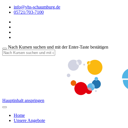
info@vhs-schaumburg.de
05721/703-7100
Nach Kursen suchen und mit der Enter-Taste bestätigen
Hauptinhalt anspringen
Home
Unsere Angebote