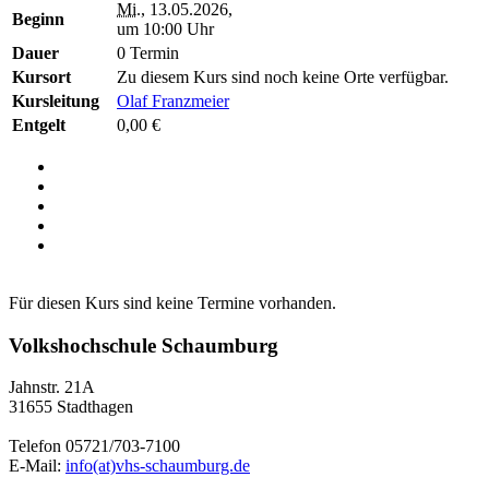
Mi.
, 13.05.2026,
Beginn
um 10:00 Uhr
Dauer
0 Termin
Kursort
Zu diesem Kurs sind noch keine Orte verfügbar.
Kursleitung
Olaf Franzmeier
Entgelt
0,00 €
Für diesen Kurs sind keine Termine vorhanden.
Volkshochschule Schaumburg
Jahnstr. 21A
31655 Stadthagen
Telefon 05721/703-7100
E-Mail:
info(at)vhs-schaumburg.de