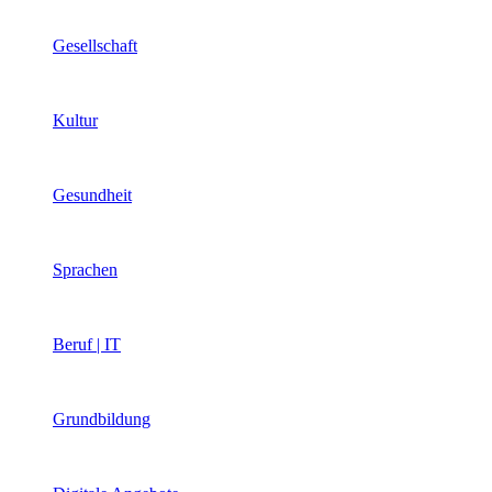
Gesellschaft
Kultur
Gesundheit
Sprachen
Beruf | IT
Grundbildung