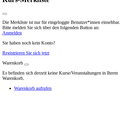
Die Merkliste ist nur für eingeloggte Benutzer*innen einsehbar.
Bitte melden Sie sich über den folgenden Button an:
Anmelden
Sie haben noch kein Konto?
Registrieren Sie sich jetzt
Warenkorb
Es befinden sich derzeit keine Kurse/Veranstaltungen in Ihrem
Warenkorb.
Warenkorb aufrufen