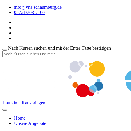
info@vhs-schaumburg.de
05721/703-7100
Nach Kursen suchen und mit der Enter-Taste bestätigen
Hauptinhalt anspringen
Home
Unsere Angebote