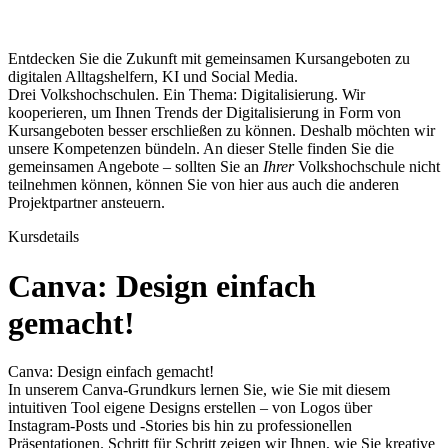
Entdecken Sie die Zukunft mit gemeinsamen Kursangeboten zu
digitalen Alltagshelfern, KI und Social Media.
Drei Volkshochschulen. Ein Thema: Digitalisierung. Wir
kooperieren, um Ihnen Trends der Digitalisierung in Form von
Kursangeboten besser erschließen zu können. Deshalb möchten wir
unsere Kompetenzen bündeln. An dieser Stelle finden Sie die
gemeinsamen Angebote – sollten Sie an
Ihrer
Volkshochschule nicht
teilnehmen können, können Sie von hier aus auch die anderen
Projektpartner ansteuern.
Kursdetails
Canva: Design einfach
gemacht!
Canva: Design einfach gemacht!
In unserem Canva-Grundkurs lernen Sie, wie Sie mit diesem
intuitiven Tool eigene Designs erstellen – von Logos über
Instagram-Posts und -Stories bis hin zu professionellen
Präsentationen. Schritt für Schritt zeigen wir Ihnen, wie Sie kreative