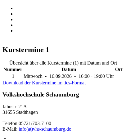
Kurstermine
1
Übersicht über alle Kurstermine (1) mit Datum und Ort
Nummer
Datum
Ort
1
Mittwoch • 16.09.2026 • 16:00 - 19:00 Uhr
Download der Kurstermine im .ics-Format
Volkshochschule Schaumburg
Jahnstr. 21A
31655 Stadthagen
Telefon 05721/703-7100
E-Mail:
info(at)vhs-schaumburg.de