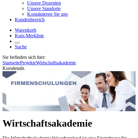
Unsere Dozenten
Unsere Standorte
Kontaktieren Sie uns
Kundenbereich
Warenkorb
Kurs-Merkliste
Suche
Sie befinden sich hier:
Startseite
Projekte
Wirtschaftsakademie
Kursdetails
Wirtschaftsakademie