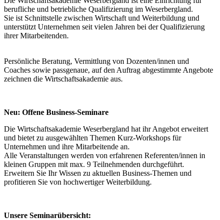
Die Wirtschaftsakademie Weserbergland ist eine Einrichtung für
berufliche und betriebliche Qualifizierung im Weserbergland.
Sie ist Schnittstelle zwischen Wirtschaft und Weiterbildung und
unterstützt Unternehmen seit vielen Jahren bei der Qualifizierung
ihrer Mitarbeitenden.
Persönliche Beratung, Vermittlung von Dozenten/innen und
Coaches sowie passgenaue, auf den Auftrag abgestimmte Angebote
zeichnen die Wirtschaftsakademie aus.
Neu: Offene Business-Seminare
Die Wirtschaftsakademie Weserbergland hat ihr Angebot erweitert
und bietet zu ausgewählten Themen Kurz-Workshops für
Unternehmen und ihre Mitarbeitende an.
Alle Veranstaltungen werden von erfahrenen Referenten/innen in
kleinen Gruppen mit max. 9 Teilnehmenden durchgeführt.
Erweitern Sie Ihr Wissen zu aktuellen Business-Themen und
profitieren Sie von hochwertiger Weiterbildung.
Unsere Seminarübersicht: