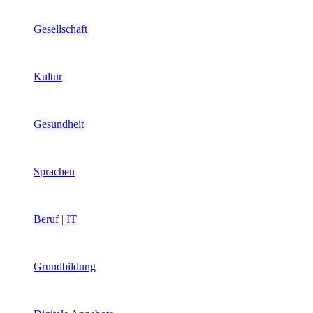
Gesellschaft
Kultur
Gesundheit
Sprachen
Beruf | IT
Grundbildung