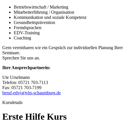
Betriebswirtschaft / Marketing
Mitarbeiterführung / Organisation
Kommunikation und soziale Kompetenz
Gesundheitsprävention
Fremdsprachen
EDV-Training
Coaching
Gern vereinbaren wir ein Gespräch zur individuellen Planung Ihrer
Seminare.
Sprechen Sie uns an.
Ihre Ansprechpartnerin:
Ute Urselmann
Telefon: 05721 703-7113
Fax: 05721 703-7199
beruf-edv(at)vhs-schaumburg.de
Kursdetails
Erste Hilfe Kurs