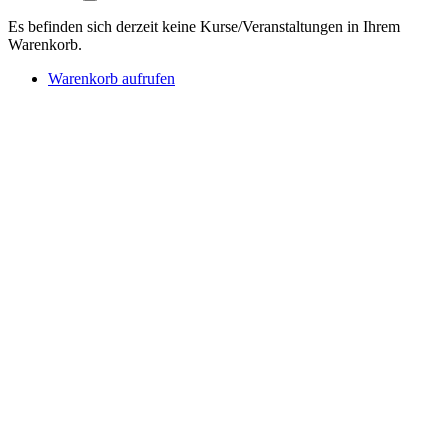
Es befinden sich derzeit keine Kurse/Veranstaltungen in Ihrem
Warenkorb.
Warenkorb aufrufen