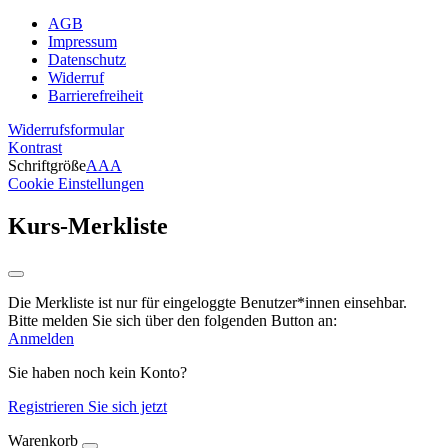
AGB
Impressum
Datenschutz
Widerruf
Barrierefreiheit
Widerrufsformular
Kontrast
Schriftgröße
A
A
A
Cookie Einstellungen
Kurs-Merkliste
Die Merkliste ist nur für eingeloggte Benutzer*innen einsehbar.
Bitte melden Sie sich über den folgenden Button an:
Anmelden
Sie haben noch kein Konto?
Registrieren Sie sich jetzt
Warenkorb