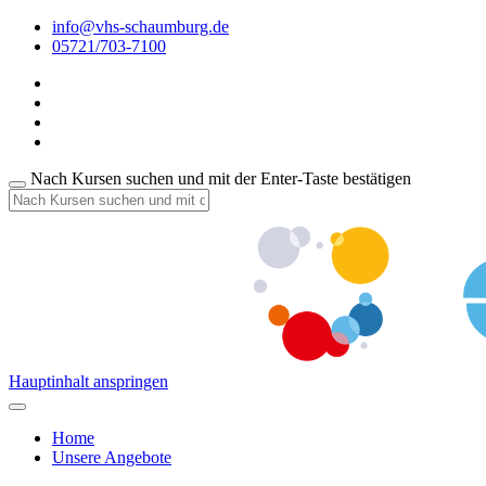
info@vhs-schaumburg.de
05721/703-7100
Nach Kursen suchen und mit der Enter-Taste bestätigen
Hauptinhalt anspringen
Home
Unsere Angebote