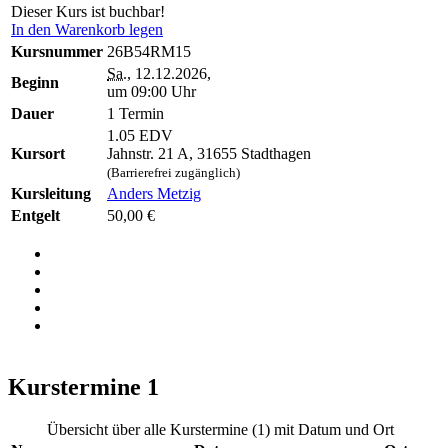
Dieser Kurs ist buchbar!
In den Warenkorb legen
Kursnummer
26B54RM15
Sa.
, 12.12.2026,
Beginn
um 09:00 Uhr
Dauer
1 Termin
1.05 EDV
Kursort
Jahnstr. 21 A, 31655 Stadthagen
(Barrierefrei zugänglich)
Kursleitung
Anders Metzig
Entgelt
50,00 €
Kurstermine
1
Übersicht über alle Kurstermine (1) mit Datum und Ort