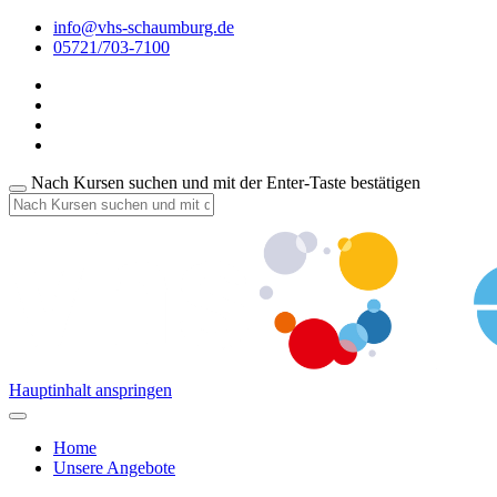
info@vhs-schaumburg.de
05721/703-7100
Nach Kursen suchen und mit der Enter-Taste bestätigen
Hauptinhalt anspringen
Home
Unsere Angebote