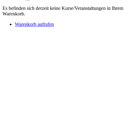
Es befinden sich derzeit keine Kurse/Veranstaltungen in Ihrem
Warenkorb.
Warenkorb aufrufen