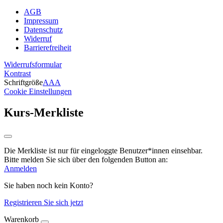
AGB
Impressum
Datenschutz
Widerruf
Barrierefreiheit
Widerrufsformular
Kontrast
Schriftgröße
A
A
A
Cookie Einstellungen
Kurs-Merkliste
Die Merkliste ist nur für eingeloggte Benutzer*innen einsehbar.
Bitte melden Sie sich über den folgenden Button an:
Anmelden
Sie haben noch kein Konto?
Registrieren Sie sich jetzt
Warenkorb