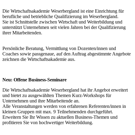
Die Wirtschaftsakademie Weserbergland ist eine Einrichtung für
berufliche und betriebliche Qualifizierung im Weserbergland.
Sie ist Schnittstelle zwischen Wirtschaft und Weiterbildung und
unterstützt Unternehmen seit vielen Jahren bei der Qualifizierung
ihrer Mitarbeitenden.
Persönliche Beratung, Vermittlung von Dozenten/innen und
Coaches sowie passgenaue, auf den Auftrag abgestimmte Angebote
zeichnen die Wirtschaftsakademie aus.
Neu: Offene Business-Seminare
Die Wirtschaftsakademie Weserbergland hat ihr Angebot erweitert
und bietet zu ausgewählten Themen Kurz-Workshops für
Unternehmen und ihre Mitarbeitende an.
Alle Veranstaltungen werden von erfahrenen Referenten/innen in
kleinen Gruppen mit max. 9 Teilnehmenden durchgeführt.
Erweitern Sie Ihr Wissen zu aktuellen Business-Themen und
profitieren Sie von hochwertiger Weiterbildung.