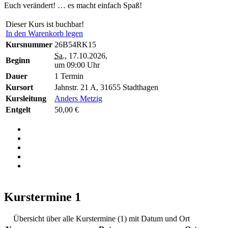
Euch verändert! … es macht einfach Spaß!
Dieser Kurs ist buchbar!
In den Warenkorb legen
Kursnummer
26B54RK15
Sa.
, 17.10.2026,
Beginn
um 09:00 Uhr
Dauer
1 Termin
Kursort
Jahnstr. 21 A, 31655 Stadthagen
Kursleitung
Anders Metzig
Entgelt
50,00 €
Kurstermine
1
Übersicht über alle Kurstermine (1) mit Datum und Ort