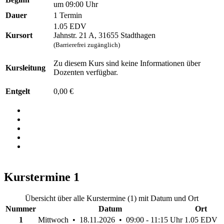
um 09:00 Uhr
Dauer
1 Termin
1.05 EDV
Kursort
Jahnstr. 21 A, 31655 Stadthagen
(Barrierefrei zugänglich)
Zu diesem Kurs sind keine Informationen über
Kursleitung
Dozenten verfügbar.
Entgelt
0,00 €
Kurstermine
1
Übersicht über alle Kurstermine (1) mit Datum und Ort
Nummer
Datum
Ort
1
Mittwoch • 18.11.2026 • 09:00 - 11:15 Uhr
1.05 EDV