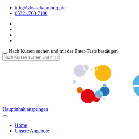
info@vhs-schaumburg.de
05721/703-7100
Nach Kursen suchen und mit der Enter-Taste bestätigen
Hauptinhalt anspringen
Home
Unsere Angebote