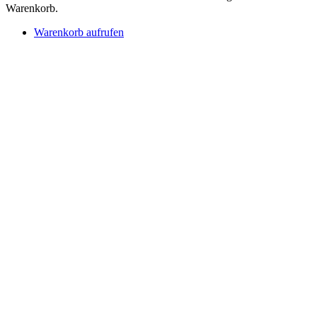
Warenkorb.
Warenkorb aufrufen