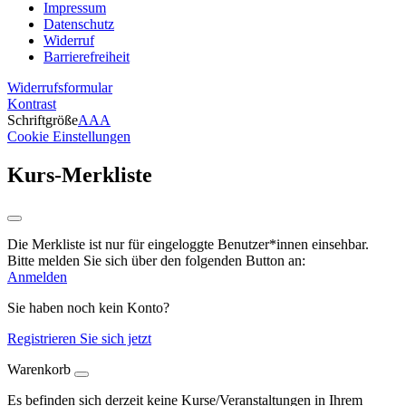
Impressum
Datenschutz
Widerruf
Barrierefreiheit
Widerrufsformular
Kontrast
Schriftgröße
A
A
A
Cookie Einstellungen
Kurs-Merkliste
Die Merkliste ist nur für eingeloggte Benutzer*innen einsehbar.
Bitte melden Sie sich über den folgenden Button an:
Anmelden
Sie haben noch kein Konto?
Registrieren Sie sich jetzt
Warenkorb
Es befinden sich derzeit keine Kurse/Veranstaltungen in Ihrem