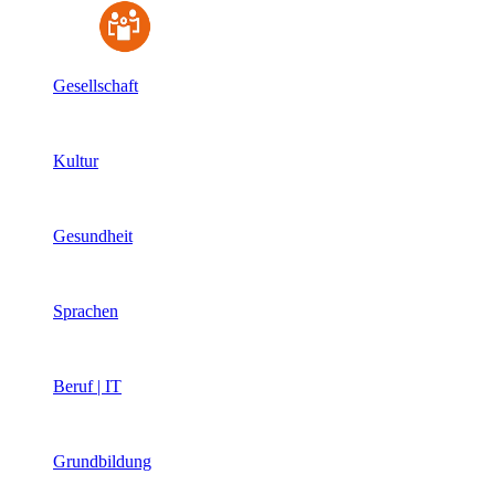
Gesellschaft
Kultur
Gesundheit
Sprachen
Beruf | IT
Grundbildung