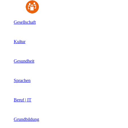
Gesellschaft
Kultur
Gesundheit
Sprachen
Beruf | IT
Grundbildung