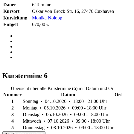
Dauer
6 Termine
Kursort
Oskar-von-Brock-Str. 16, 27476 Cuxhaven
Kursleitung
Monika Nolopp
Entgelt
670,00 €
Kurstermine
6
Übersicht über alle Kurstermine (6) mit Datum und Ort
Nummer
Datum
Ort
1
Sonntag • 04.10.2026 • 18:00 - 21:00 Uhr
2
Montag • 05.10.2026 • 09:00 - 18:00 Uhr
3
Dienstag • 06.10.2026 • 09:00 - 18:00 Uhr
4
Mittwoch • 07.10.2026 • 09:00 - 18:00 Uhr
5
Donnerstag • 08.10.2026 • 09:00 - 18:00 Uhr