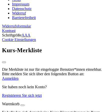
Impressum
Datenschutz
Widerruf
Barrierefreiheit
Widerrufsformular
Kontrast
Schriftgröße
A
A
A
Cookie Einstellungen
Kurs-Merkliste
Die Merkliste ist nur für eingeloggte Benutzer*innen einsehbar.
Bitte melden Sie sich über den folgenden Button an:
Anmelden
Sie haben noch kein Konto?
Registrieren Sie sich jetzt
Warenkorb