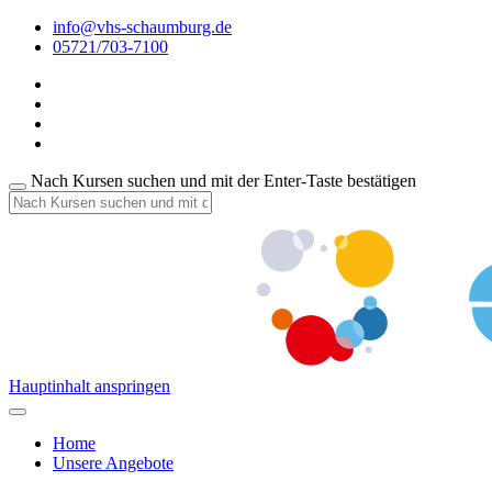
info@vhs-schaumburg.de
05721/703-7100
Nach Kursen suchen und mit der Enter-Taste bestätigen
Hauptinhalt anspringen
Home
Unsere Angebote