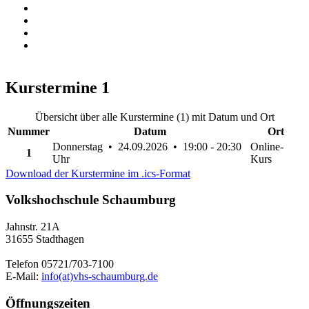
Kurstermine
1
Übersicht über alle Kurstermine (1) mit Datum und Ort
Nummer
Datum
Ort
Donnerstag • 24.09.2026 • 19:00 - 20:30
Online-
1
Uhr
Kurs
Download der Kurstermine im .ics-Format
Volkshochschule Schaumburg
Jahnstr. 21A
31655 Stadthagen
Telefon 05721/703-7100
E-Mail:
info(at)vhs-schaumburg.de
Öffnungszeiten