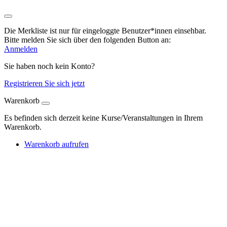
Die Merkliste ist nur für eingeloggte Benutzer*innen einsehbar.
Bitte melden Sie sich über den folgenden Button an:
Anmelden
Sie haben noch kein Konto?
Registrieren Sie sich jetzt
Warenkorb
Es befinden sich derzeit keine Kurse/Veranstaltungen in Ihrem
Warenkorb.
Warenkorb aufrufen