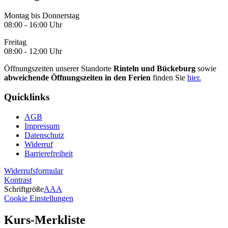
Montag bis Donnerstag
08:00 - 16:00 Uhr
Freitag
08:00 - 12:00 Uhr
Öffnungszeiten unserer Standorte
Rinteln und Bückeburg
sowie
abweichende Öffnungszeiten in den Ferien
finden Sie
hier.
Quicklinks
AGB
Impressum
Datenschutz
Widerruf
Barrierefreiheit
Widerrufsformular
Kontrast
Schriftgröße
A
A
A
Cookie Einstellungen
Kurs-Merkliste