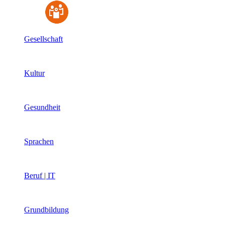
Gesellschaft
Kultur
Gesundheit
Sprachen
Beruf | IT
Grundbildung