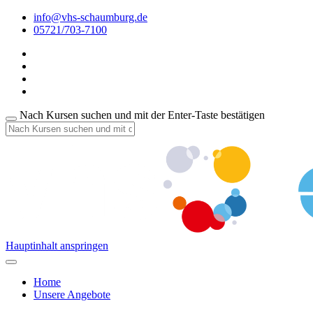
info@vhs-schaumburg.de
05721/703-7100
Nach Kursen suchen und mit der Enter-Taste bestätigen
Hauptinhalt anspringen
Home
Unsere Angebote