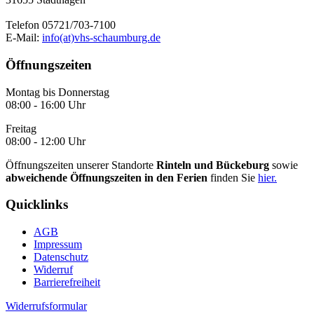
Telefon 05721/703-7100
E-Mail:
info(at)vhs-schaumburg.de
Öffnungszeiten
Montag bis Donnerstag
08:00 - 16:00 Uhr
Freitag
08:00 - 12:00 Uhr
Öffnungszeiten unserer Standorte
Rinteln und Bückeburg
sowie
abweichende Öffnungszeiten in den Ferien
finden Sie
hier.
Quicklinks
AGB
Impressum
Datenschutz
Widerruf
Barrierefreiheit
Widerrufsformular