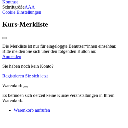
Kontrast
Schriftgröße
A
A
A
Cookie Einstellungen
Kurs-Merkliste
Die Merkliste ist nur für eingeloggte Benutzer*innen einsehbar.
Bitte melden Sie sich über den folgenden Button an:
Anmelden
Sie haben noch kein Konto?
Registrieren Sie sich jetzt
Warenkorb
Es befinden sich derzeit keine Kurse/Veranstaltungen in Ihrem
Warenkorb.
Warenkorb aufrufen