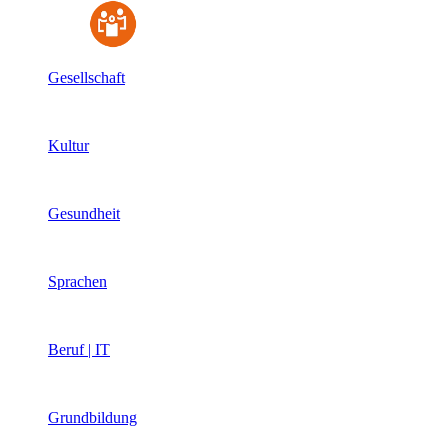
Gesellschaft
Kultur
Gesundheit
Sprachen
Beruf | IT
Grundbildung