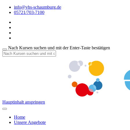
info@vhs-schaumburg.de
05721/703-7100
Nach Kursen suchen und mit der Enter-Taste bestätigen
Hauptinhalt anspringen
Home
Unsere Angebote