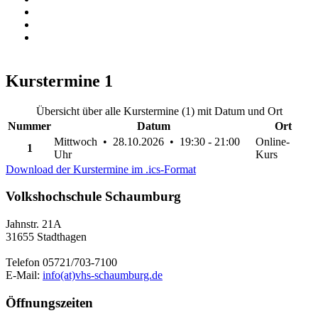
Kurstermine
1
Übersicht über alle Kurstermine (1) mit Datum und Ort
Nummer
Datum
Ort
Mittwoch • 28.10.2026 • 19:30 - 21:00
Online-
1
Uhr
Kurs
Download der Kurstermine im .ics-Format
Volkshochschule Schaumburg
Jahnstr. 21A
31655 Stadthagen
Telefon 05721/703-7100
E-Mail:
info(at)vhs-schaumburg.de
Öffnungszeiten