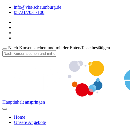
info@vhs-schaumburg.de
05721/703-7100
Nach Kursen suchen und mit der Enter-Taste bestätigen
Hauptinhalt anspringen
Home
Unsere Angebote