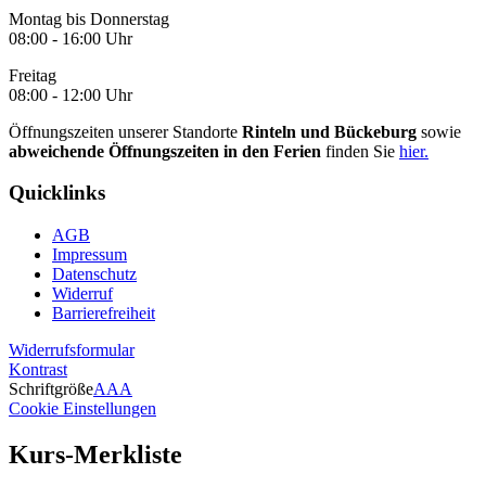
Montag bis Donnerstag
08:00 - 16:00 Uhr
Freitag
08:00 - 12:00 Uhr
Öffnungszeiten unserer Standorte
Rinteln und Bückeburg
sowie
abweichende Öffnungszeiten in den Ferien
finden Sie
hier.
Quicklinks
AGB
Impressum
Datenschutz
Widerruf
Barrierefreiheit
Widerrufsformular
Kontrast
Schriftgröße
A
A
A
Cookie Einstellungen
Kurs-Merkliste