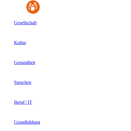
Gesellschaft
Kultur
Gesundheit
Sprachen
Beruf | IT
Grundbildung