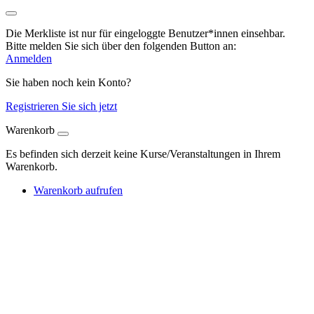
Die Merkliste ist nur für eingeloggte Benutzer*innen einsehbar.
Bitte melden Sie sich über den folgenden Button an:
Anmelden
Sie haben noch kein Konto?
Registrieren Sie sich jetzt
Warenkorb
Es befinden sich derzeit keine Kurse/Veranstaltungen in Ihrem
Warenkorb.
Warenkorb aufrufen