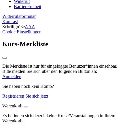
Widerruf
Barrierefreiheit
Widerrufsformular
Kontrast
Schriftgröße
A
A
A
Cookie Einstellungen
Kurs-Merkliste
Die Merkliste ist nur für eingeloggte Benutzer*innen einsehbar.
Bitte melden Sie sich über den folgenden Button an:
Anmelden
Sie haben noch kein Konto?
Registrieren Sie sich jetzt
Warenkorb
Es befinden sich derzeit keine Kurse/Veranstaltungen in Ihrem
Warenkorb.