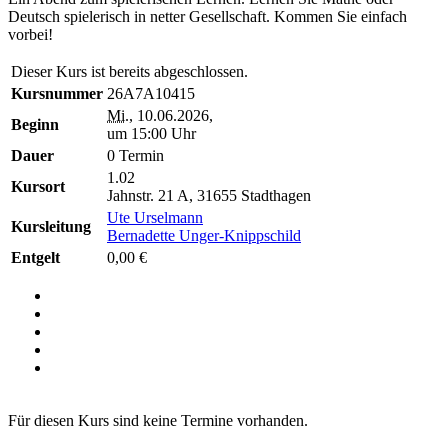
Deutsch spielerisch in netter Gesellschaft. Kommen Sie einfach
vorbei!
Dieser Kurs ist bereits abgeschlossen.
Kursnummer
26A7A10415
Mi.
, 10.06.2026,
Beginn
um 15:00 Uhr
Dauer
0 Termin
1.02
Kursort
Jahnstr. 21 A, 31655 Stadthagen
Ute Urselmann
Kursleitung
Bernadette Unger-Knippschild
Entgelt
0,00 €
Für diesen Kurs sind keine Termine vorhanden.