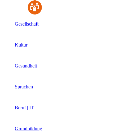
Gesellschaft
Kultur
Gesundheit
Sprachen
Beruf | IT
Grundbildung