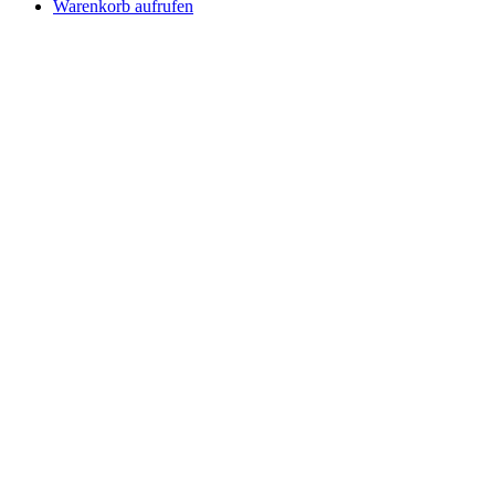
Warenkorb aufrufen