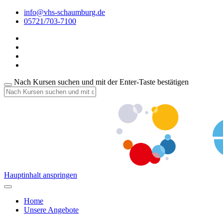
info@vhs-schaumburg.de
05721/703-7100
Nach Kursen suchen und mit der Enter-Taste bestätigen
Hauptinhalt anspringen
Home
Unsere Angebote