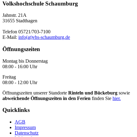
Volkshochschule Schaumburg
Jahnstr. 21A
31655 Stadthagen
Telefon 05721/703-7100
E-Mail:
info(at)vhs-schaumburg.de
Öffnungszeiten
Montag bis Donnerstag
08:00 - 16:00 Uhr
Freitag
08:00 - 12:00 Uhr
Öffnungszeiten unserer Standorte
Rinteln und Bückeburg
sowie
abweichende Öffnungszeiten in den Ferien
finden Sie
hier.
Quicklinks
AGB
Impressum
Datenschutz