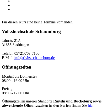
Für diesen Kurs sind keine Termine vorhanden.
Volkshochschule Schaumburg
Jahnstr. 21A
31655 Stadthagen
Telefon 05721/703-7100
E-Mail:
info(at)vhs-schaumburg.de
Öffnungszeiten
Montag bis Donnerstag
08:00 - 16:00 Uhr
Freitag
08:00 - 12:00 Uhr
Öffnungszeiten unserer Standorte
Rinteln und Bückeburg
sowie
abweichende Öffnungszeiten in den Ferien
finden Sie
hier.