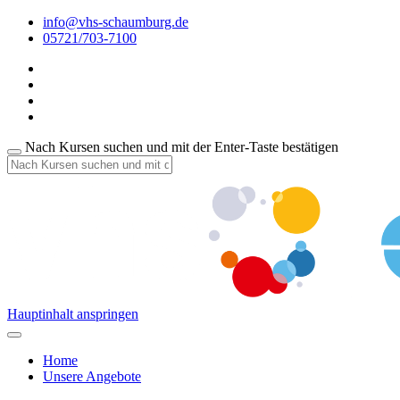
info@vhs-schaumburg.de
05721/703-7100
Nach Kursen suchen und mit der Enter-Taste bestätigen
Hauptinhalt anspringen
Home
Unsere Angebote