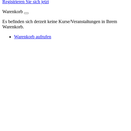
Registrieren Sie sich jetzt
Warenkorb
Es befinden sich derzeit keine Kurse/Veranstaltungen in Ihrem
Warenkorb.
Warenkorb aufrufen