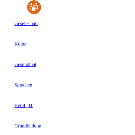
Gesellschaft
Kultur
Gesundheit
Sprachen
Beruf | IT
Grundbildung