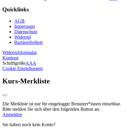
Quicklinks
AGB
Impressum
Datenschutz
Widerruf
Barrierefreiheit
Widerrufsformular
Kontrast
Schriftgröße
A
A
A
Cookie Einstellungen
Kurs-Merkliste
Die Merkliste ist nur für eingeloggte Benutzer*innen einsehbar.
Bitte melden Sie sich über den folgenden Button an:
Anmelden
Sie haben noch kein Konto?