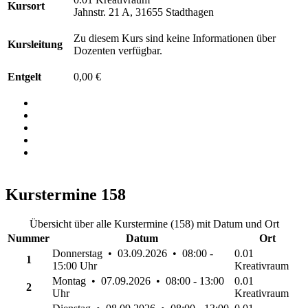
Kursort
Jahnstr. 21 A, 31655 Stadthagen
Zu diesem Kurs sind keine Informationen über
Kursleitung
Dozenten verfügbar.
Entgelt
0,00 €
Kurstermine
158
Übersicht über alle Kurstermine (158) mit Datum und Ort
Nummer
Datum
Ort
Donnerstag • 03.09.2026 • 08:00 -
0.01
1
15:00 Uhr
Kreativraum
Montag • 07.09.2026 • 08:00 - 13:00
0.01
2
Uhr
Kreativraum