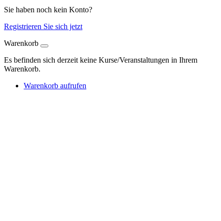
Sie haben noch kein Konto?
Registrieren Sie sich jetzt
Warenkorb
Es befinden sich derzeit keine Kurse/Veranstaltungen in Ihrem
Warenkorb.
Warenkorb aufrufen