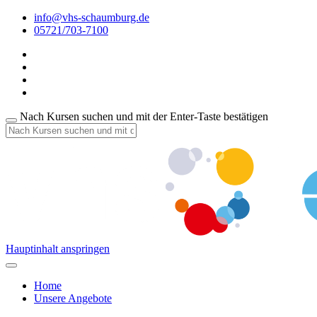
info@vhs-schaumburg.de
05721/703-7100
Nach Kursen suchen und mit der Enter-Taste bestätigen
Hauptinhalt anspringen
Home
Unsere Angebote