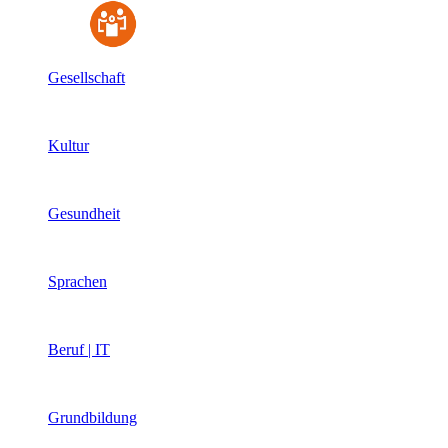
Gesellschaft
Kultur
Gesundheit
Sprachen
Beruf | IT
Grundbildung