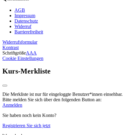
AGB
Impressum
Datenschutz
Widerruf
Barrierefreiheit
Widerrufsformular
Kontrast
Schriftgröße
A
A
A
Cookie Einstellungen
Kurs-Merkliste
Die Merkliste ist nur für eingeloggte Benutzer*innen einsehbar.
Bitte melden Sie sich über den folgenden Button an:
Anmelden
Sie haben noch kein Konto?
Registrieren Sie sich jetzt