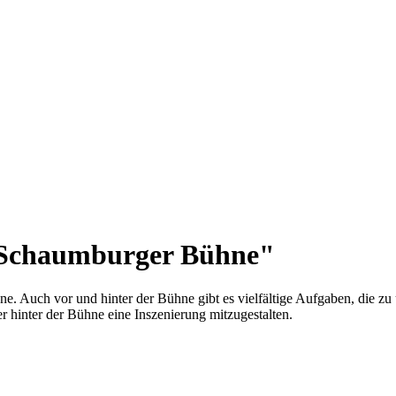
"Schaumburger Bühne"
ühne. Auch vor und hinter der Bühne gibt es vielfältige Aufgaben, die
er hinter der Bühne eine Inszenierung mitzugestalten.