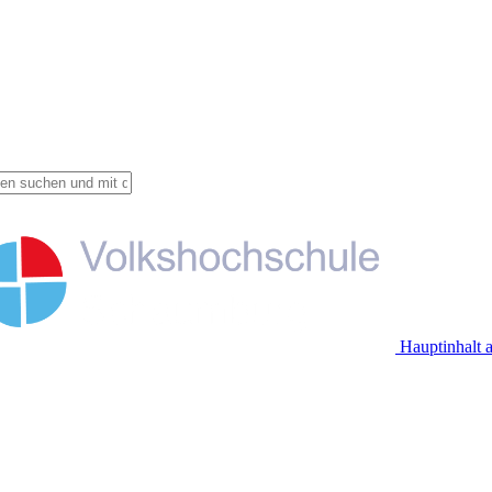
Hauptinhalt 