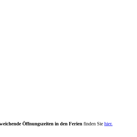
weichende Öffnungszeiten in den Ferien
finden Sie
hier.