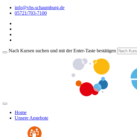
info@vhs-schaumburg.de
05721/703-7100
Nach Kursen suchen und mit der Enter-Taste bestätigen
Home
Unsere Angebote