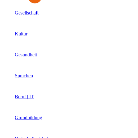
Gesellschaft
Kultur
Gesundheit
Sprachen
Beruf | IT
Grundbildung