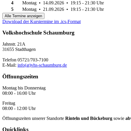
4
Montag • 14.09.2026 • 19:15 - 21:30 Uhr
5
Montag • 21.09.2026 • 19:15 - 21:30 Uhr
Alle Termine anzeigen
Download der Kurstermine im .ics-Format
Volkshochschule Schaumburg
Jahnstr. 21A
31655 Stadthagen
Telefon 05721/703-7100
E-Mail:
info(at)vhs-schaumburg.de
Öffnungszeiten
Montag bis Donnerstag
08:00 - 16:00 Uhr
Freitag
08:00 - 12:00 Uhr
Öffnungszeiten unserer Standorte
Rinteln und Bückeburg
sowie
ab
Quicklinks