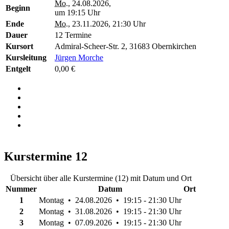
Mo.
, 24.08.2026,
Beginn
um 19:15 Uhr
Ende
Mo.
, 23.11.2026, 21:30 Uhr
Dauer
12 Termine
Kursort
Admiral-Scheer-Str. 2, 31683 Obernkirchen
Kursleitung
Jürgen Morche
Entgelt
0,00 €
Kurstermine
12
Übersicht über alle Kurstermine (12) mit Datum und Ort
Nummer
Datum
Ort
1
Montag • 24.08.2026 • 19:15 - 21:30 Uhr
2
Montag • 31.08.2026 • 19:15 - 21:30 Uhr
3
Montag • 07.09.2026 • 19:15 - 21:30 Uhr