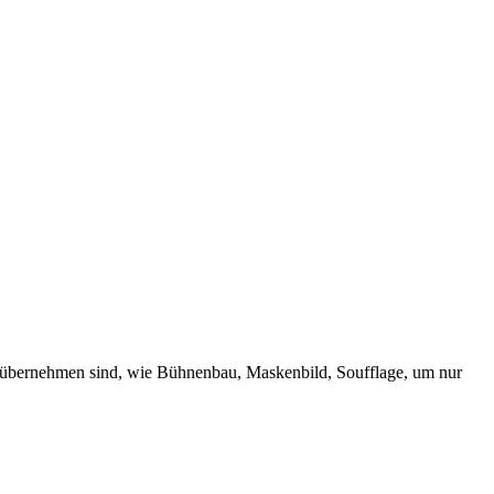
 zu übernehmen sind, wie Bühnenbau, Maskenbild, Soufflage, um nur