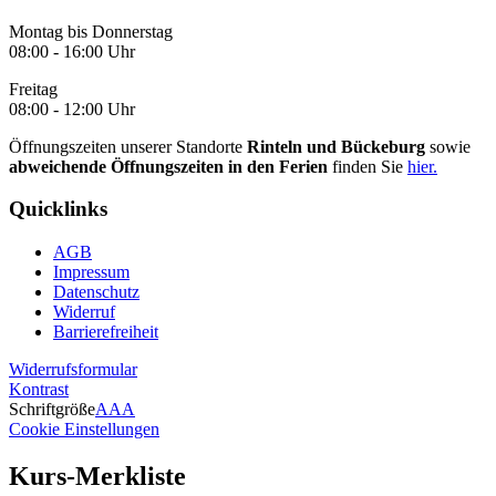
Montag bis Donnerstag
08:00 - 16:00 Uhr
Freitag
08:00 - 12:00 Uhr
Öffnungszeiten unserer Standorte
Rinteln und Bückeburg
sowie
abweichende Öffnungszeiten in den Ferien
finden Sie
hier.
Quicklinks
AGB
Impressum
Datenschutz
Widerruf
Barrierefreiheit
Widerrufsformular
Kontrast
Schriftgröße
A
A
A
Cookie Einstellungen
Kurs-Merkliste