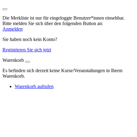
Die Merkliste ist nur für eingeloggte Benutzer*innen einsehbar.
Bitte melden Sie sich über den folgenden Button an:
Anmelden
Sie haben noch kein Konto?
Registrieren Sie sich jetzt
Warenkorb
Es befinden sich derzeit keine Kurse/Veranstaltungen in Ihrem
Warenkorb.
Warenkorb aufrufen