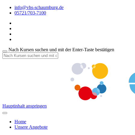
info@vhs-schaumburg.de
05721/703-7100
Nach Kursen suchen und mit der Enter-Taste bestätigen
Hauptinhalt anspringen
Home
Unsere Angebote