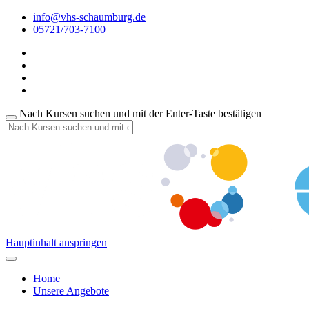
info@vhs-schaumburg.de
05721/703-7100
Nach Kursen suchen und mit der Enter-Taste bestätigen
Hauptinhalt anspringen
Home
Unsere Angebote