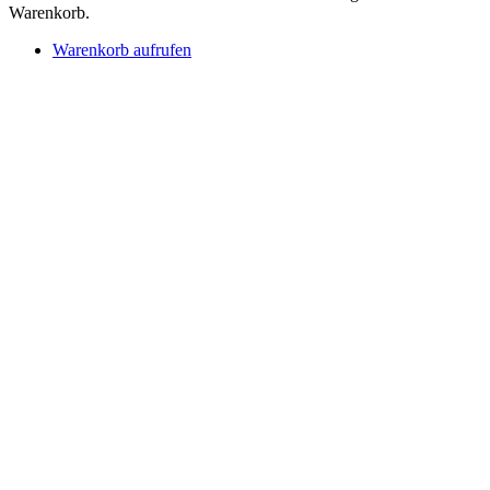
Warenkorb.
Warenkorb aufrufen