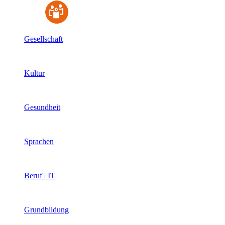
Gesellschaft
Kultur
Gesundheit
Sprachen
Beruf | IT
Grundbildung