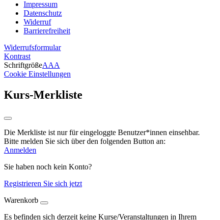
Impressum
Datenschutz
Widerruf
Barrierefreiheit
Widerrufsformular
Kontrast
Schriftgröße
A
A
A
Cookie Einstellungen
Kurs-Merkliste
Die Merkliste ist nur für eingeloggte Benutzer*innen einsehbar.
Bitte melden Sie sich über den folgenden Button an:
Anmelden
Sie haben noch kein Konto?
Registrieren Sie sich jetzt
Warenkorb
Es befinden sich derzeit keine Kurse/Veranstaltungen in Ihrem