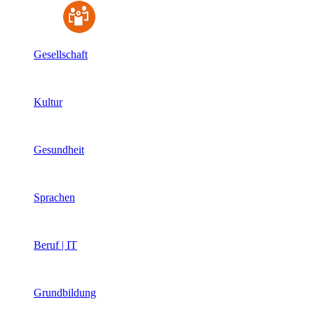
Gesellschaft
Kultur
Gesundheit
Sprachen
Beruf | IT
Grundbildung