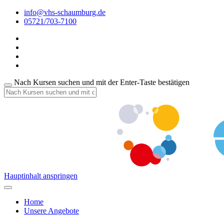
info@vhs-schaumburg.de
05721/703-7100
Nach Kursen suchen und mit der Enter-Taste bestätigen
Hauptinhalt anspringen
Home
Unsere Angebote