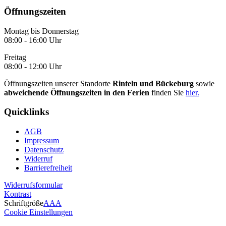
Öffnungszeiten
Montag bis Donnerstag
08:00 - 16:00 Uhr
Freitag
08:00 - 12:00 Uhr
Öffnungszeiten unserer Standorte
Rinteln und Bückeburg
sowie
abweichende Öffnungszeiten in den Ferien
finden Sie
hier.
Quicklinks
AGB
Impressum
Datenschutz
Widerruf
Barrierefreiheit
Widerrufsformular
Kontrast
Schriftgröße
A
A
A
Cookie Einstellungen