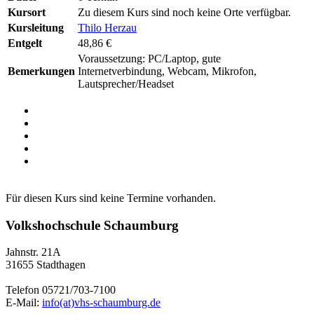
Kursort
Zu diesem Kurs sind noch keine Orte verfügbar.
Kursleitung
Thilo Herzau
Entgelt
48,86 €
Voraussetzung: PC/Laptop, gute
Bemerkungen
Internetverbindung, Webcam, Mikrofon,
Lautsprecher/Headset
Für diesen Kurs sind keine Termine vorhanden.
Volkshochschule Schaumburg
Jahnstr. 21A
31655 Stadthagen
Telefon 05721/703-7100
E-Mail:
info(at)vhs-schaumburg.de