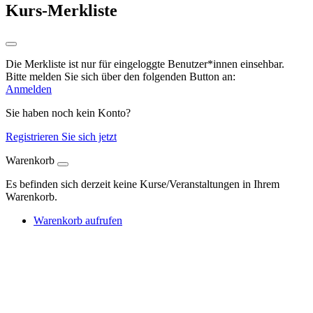
Kurs-Merkliste
Die Merkliste ist nur für eingeloggte Benutzer*innen einsehbar.
Bitte melden Sie sich über den folgenden Button an:
Anmelden
Sie haben noch kein Konto?
Registrieren Sie sich jetzt
Warenkorb
Es befinden sich derzeit keine Kurse/Veranstaltungen in Ihrem
Warenkorb.
Warenkorb aufrufen