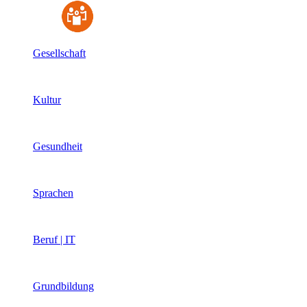
Gesellschaft
Kultur
Gesundheit
Sprachen
Beruf | IT
Grundbildung