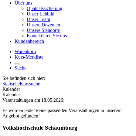
Über uns
Qualitätssicherung
Unser Leitbild
Unser Team
Unsere Dozenten
Unsere Standorte
Kontaktieren Sie uns
Kundenbereich
Warenkorb
Kurs-Merkliste
Suche
Sie befinden sich hier:
Startseite
Kurssuche
Kalender
Kalender
Veranstaltungen am 18.05.2026:
Es wurden leider keine passenden Veranstaltungen in unserem
Angebot gefunden!
Volkshochschule Schaumburg