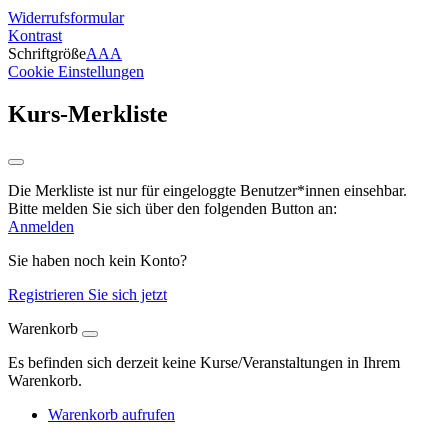
Widerrufsformular
Kontrast
Schriftgröße
A
A
A
Cookie Einstellungen
Kurs-Merkliste
Die Merkliste ist nur für eingeloggte Benutzer*innen einsehbar.
Bitte melden Sie sich über den folgenden Button an:
Anmelden
Sie haben noch kein Konto?
Registrieren Sie sich jetzt
Warenkorb
Es befinden sich derzeit keine Kurse/Veranstaltungen in Ihrem
Warenkorb.
Warenkorb aufrufen