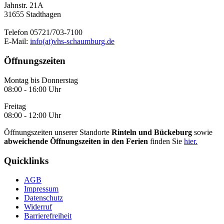
Jahnstr. 21A
31655 Stadthagen
Telefon 05721/703-7100
E-Mail:
info(at)vhs-schaumburg.de
Öffnungszeiten
Montag bis Donnerstag
08:00 - 16:00 Uhr
Freitag
08:00 - 12:00 Uhr
Öffnungszeiten unserer Standorte
Rinteln und Bückeburg
sowie
abweichende Öffnungszeiten in den Ferien
finden Sie
hier.
Quicklinks
AGB
Impressum
Datenschutz
Widerruf
Barrierefreiheit