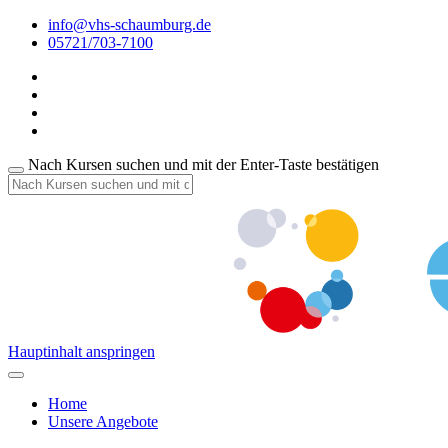
info@vhs-schaumburg.de
05721/703-7100
Nach Kursen suchen und mit der Enter-Taste bestätigen
Hauptinhalt anspringen
Home
Unsere Angebote