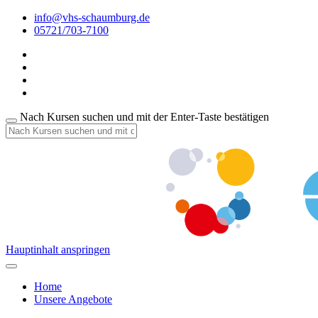
info@vhs-schaumburg.de
05721/703-7100
Nach Kursen suchen und mit der Enter-Taste bestätigen
Hauptinhalt anspringen
Home
Unsere Angebote