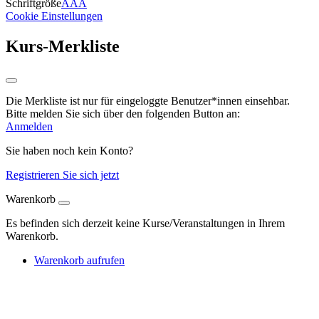
Schriftgröße
A
A
A
Cookie Einstellungen
Kurs-Merkliste
Die Merkliste ist nur für eingeloggte Benutzer*innen einsehbar.
Bitte melden Sie sich über den folgenden Button an:
Anmelden
Sie haben noch kein Konto?
Registrieren Sie sich jetzt
Warenkorb
Es befinden sich derzeit keine Kurse/Veranstaltungen in Ihrem
Warenkorb.
Warenkorb aufrufen