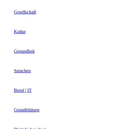
Gesellschaft
Kultur
Gesundheit
Sprachen
Beruf | IT
Grundbildung