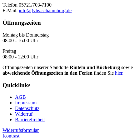
Telefon 05721/703-7100
E-Mail:
info(at)vhs-schaumburg.de
Öffnungszeiten
Montag bis Donnerstag
08:00 - 16:00 Uhr
Freitag
08:00 - 12:00 Uhr
Öffnungszeiten unserer Standorte
Rinteln und Bückeburg
sowie
abweichende Öffnungszeiten in den Ferien
finden Sie
hier.
Quicklinks
AGB
Impressum
Datenschutz
Widerruf
Barrierefreiheit
Widerrufsformular
Kontrast