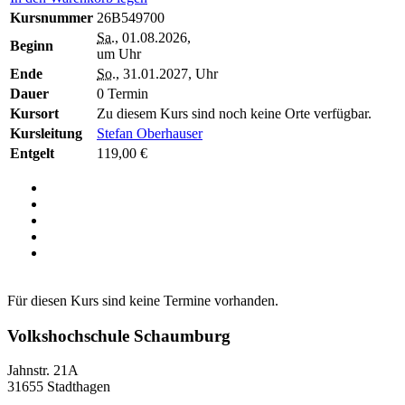
Kursnummer
26B549700
Sa.
, 01.08.2026,
Beginn
um Uhr
Ende
So.
, 31.01.2027, Uhr
Dauer
0 Termin
Kursort
Zu diesem Kurs sind noch keine Orte verfügbar.
Kursleitung
Stefan Oberhauser
Entgelt
119,00 €
Für diesen Kurs sind keine Termine vorhanden.
Volkshochschule Schaumburg
Jahnstr. 21A
31655 Stadthagen